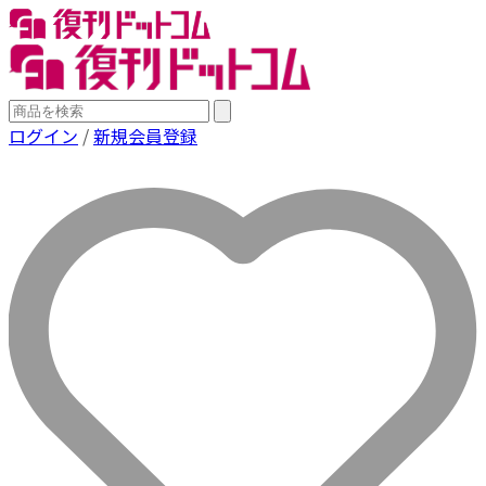
ログイン
/
新規会員登録