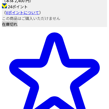
（本体 2,400 円）
24ポイント
（
Vポイントについて
）
この商品はご購入いただけません
在庫切れ