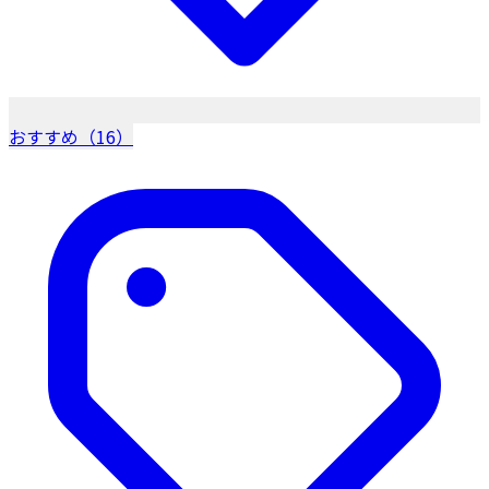
おすすめ（16）