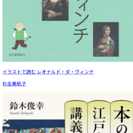
イラストで読む レオナルド・ダ・ヴィンチ
杉全美帆子