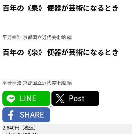
百年の《泉》 便器が芸術になるとき
平芳幸浩 京都国立近代美術館 編
百年の《泉》 便器が芸術になるとき
平芳幸浩 京都国立近代美術館 編
2,640
円（税込）