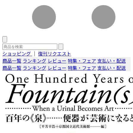
ショッピング
｜
復刊リクエスト
商品一覧
ランキング
レビュー
特集・フェア
支払い・配送
商品一覧
ランキング
レビュー
特集・フェア
支払い・配送