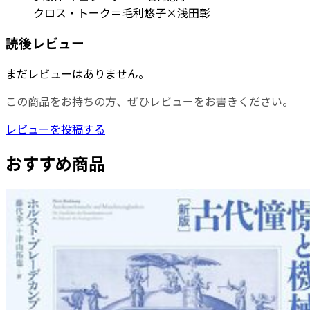
クロス・トーク＝毛利悠子×浅田彰
読後レビュー
まだレビューはありません。
この商品をお持ちの方、ぜひレビューをお書きください。
レビューを投稿する
おすすめ商品