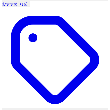
おすすめ（16）