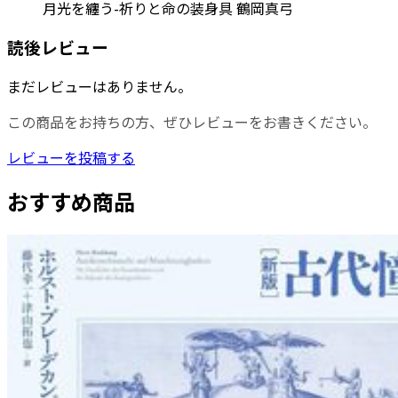
月光を纏う-祈りと命の装身具 鶴岡真弓
読後レビュー
まだレビューはありません。
この商品をお持ちの方、ぜひレビューをお書きください。
レビューを投稿する
おすすめ商品