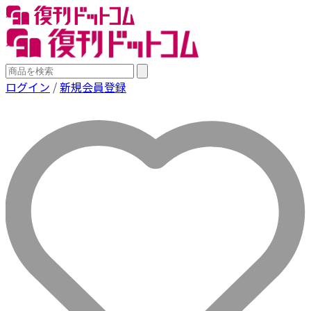
ログイン
/
新規会員登録