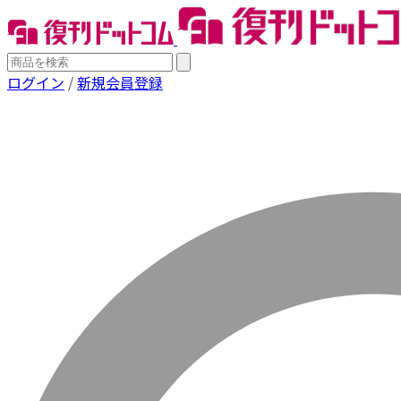
ログイン
/
新規会員登録