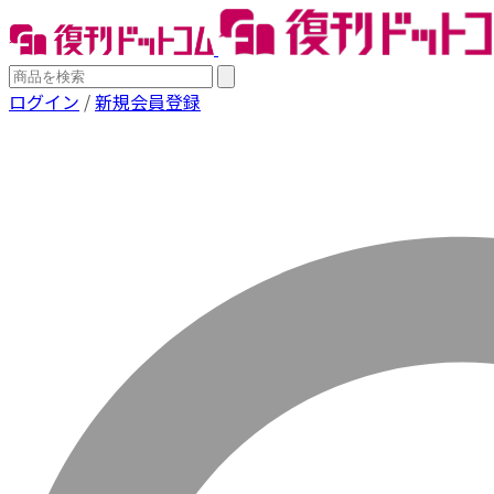
ログイン
/
新規会員登録