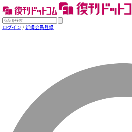
ログイン
/
新規会員登録