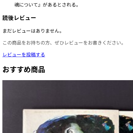
魂について』があるとされる。
読後レビュー
まだレビューはありません。
この商品をお持ちの方、ぜひレビューをお書きください。
レビューを投稿する
おすすめ商品