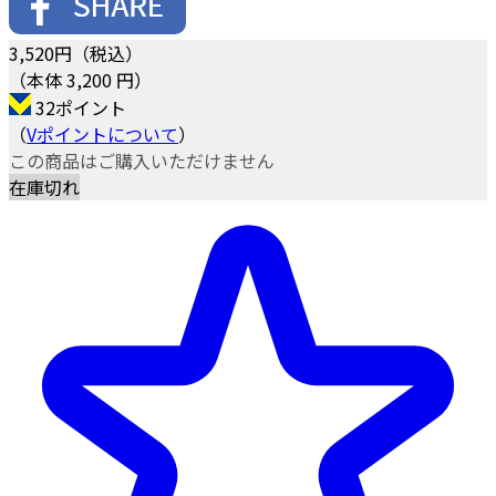
3,520
円（税込）
（本体 3,200 円）
32ポイント
（
Vポイントについて
）
この商品はご購入いただけません
在庫切れ