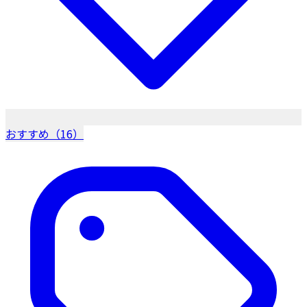
おすすめ（16）