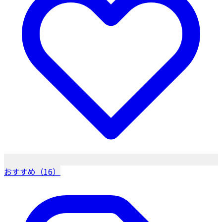
おすすめ（16）