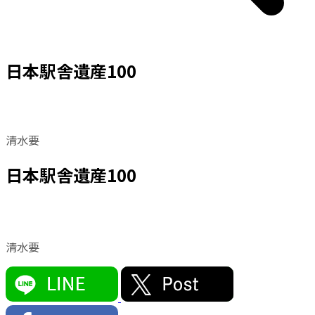
日本駅舎遺産100
清水要
日本駅舎遺産100
清水要