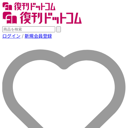
ログイン
/
新規会員登録