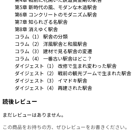
第5章 新時代の風、モダンな木造駅舎
第6章 コンクリートのモダニズム駅舎
第7章 知られざる名駅舎
第8章 消えゆく駅舎
コラム（1） 駅舎の分類
コラム（2） 洋風駅舎と和風駅舎
コラム（3） 建材で見る駅舎の変遷
コラム（4） 一番古い駅舎はどこ？
ダイジェスト（1） 改修で生まれ変わった駅舎
ダイジェスト（2） 戦前の観光ブームで生まれた駅舎
ダイジェスト（3） イマドキ駅舎
ダイジェスト（4） 再建された駅舎
読後レビュー
まだレビューはありません。
この商品をお持ちの方、ぜひレビューをお書きください。