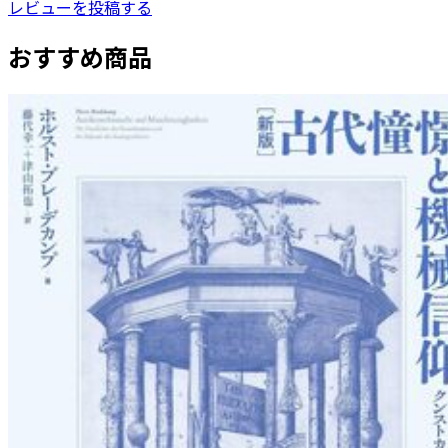
レビューを投稿する
おすすめ商品