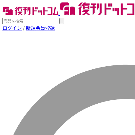
ログイン
/
新規会員登録