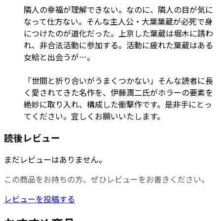
隣人の幸福が理解できない。なのに、隣人の目が気に
なって仕方ない。そんな主人公・大葉葉蔵が必死で身
につけたのが道化だった。上京した葉蔵は堀木に誘わ
れ、非合法活動に参加する。活動に疲れた葉蔵はある
女給と出会うが…。
「世間と折り合いがうまくつかない」そんな読者に長
く愛されてきた名作を、伊藤潤二氏がホラーの要素を
絶妙に取り入れ、構成した衝撃作です。是非手にとっ
てください。宜しくお願いいたします。
読後レビュー
まだレビューはありません。
この商品をお持ちの方、ぜひレビューをお書きください。
レビューを投稿する