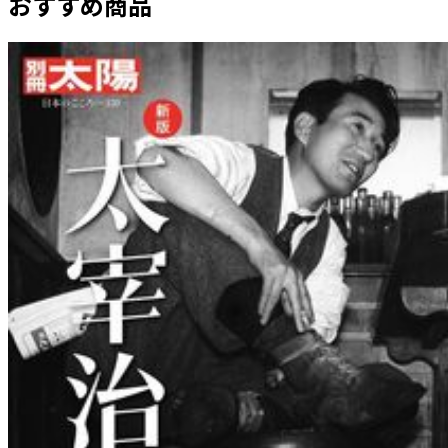
おすすめ商品