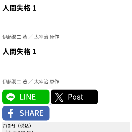
人間失格 1
伊藤潤二 著 ／ 太宰治 原作
人間失格 1
伊藤潤二 著 ／ 太宰治 原作
770
円（税込）