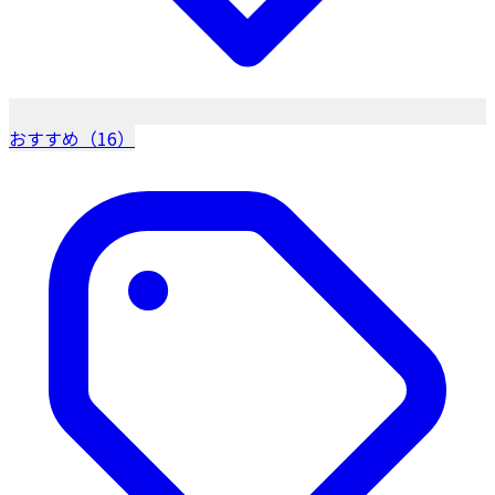
おすすめ（16）