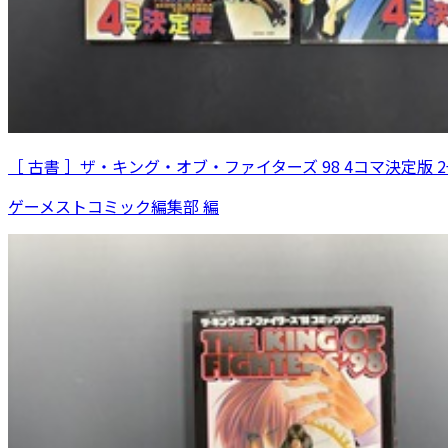
［ 古書 ］ザ・キング・オブ・ファイターズ 98 4コマ決定版 
ゲーメストコミック編集部 編