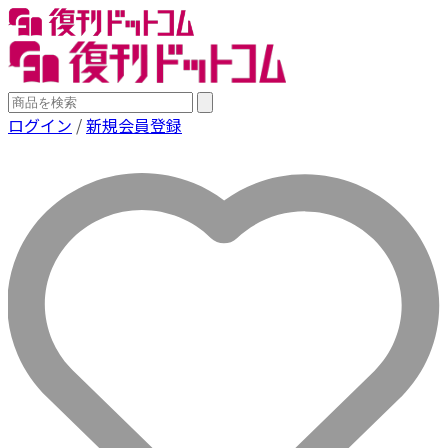
ログイン
/
新規会員登録