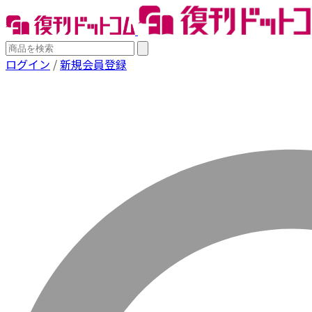
ログイン
/
新規会員登録