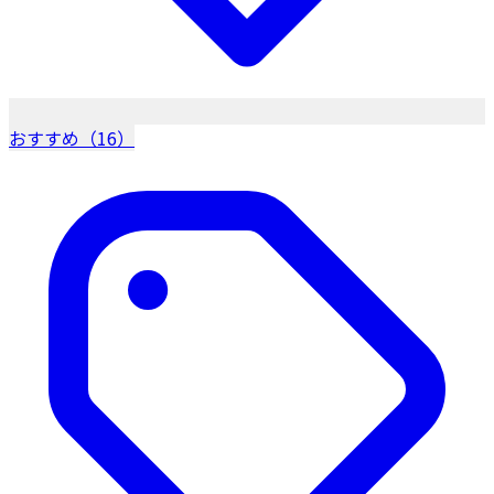
おすすめ（16）