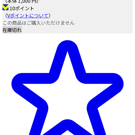
（本体 1,000 円）
10ポイント
（
Vポイントについて
）
この商品はご購入いただけません
在庫切れ