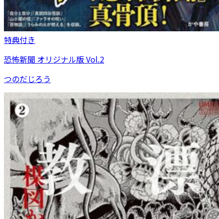
特典付き
恐怖新聞 オリジナル版 Vol.2
つのだじろう