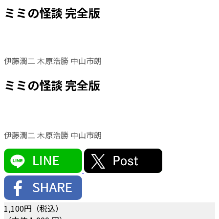
ミミの怪談 完全版
伊藤潤二 木原浩勝 中山市朗
ミミの怪談 完全版
伊藤潤二 木原浩勝 中山市朗
1,100
円（税込）