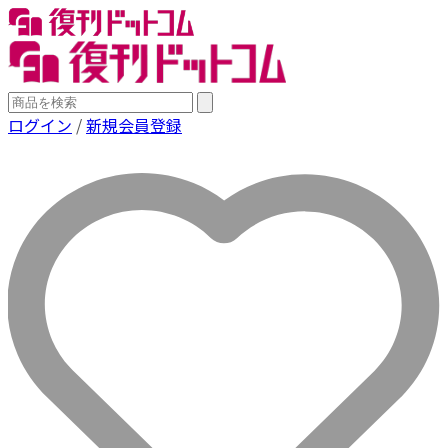
ログイン
/
新規会員登録