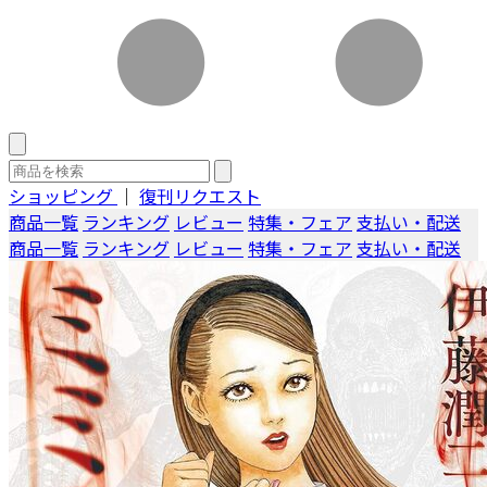
ショッピング
｜
復刊リクエスト
商品一覧
ランキング
レビュー
特集・フェア
支払い・配送
商品一覧
ランキング
レビュー
特集・フェア
支払い・配送