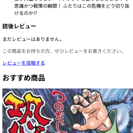
思議かつ戦慄の瞬間！ ふたりはこの危機をどう切り抜
けるのか!?
読後レビュー
まだレビューはありません。
この商品をお持ちの方、ぜひレビューをお書きください。
レビューを投稿する
おすすめ商品