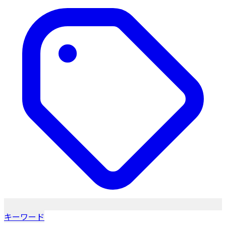
キーワード