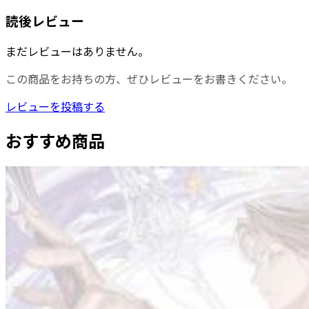
読後レビュー
まだレビューはありません。
この商品をお持ちの方、ぜひレビューをお書きください。
レビューを投稿する
おすすめ商品