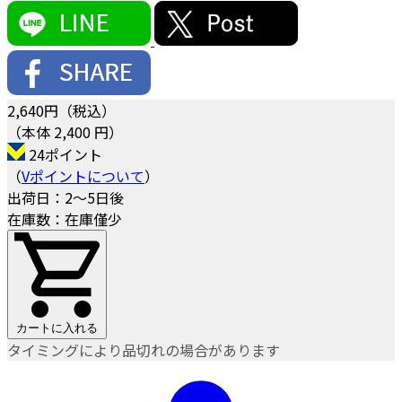
2,640
円（税込）
（本体 2,400 円）
24ポイント
（
Vポイントについて
）
出荷日：2～5日後
在庫数：在庫僅少
カートに入れる
タイミングにより品切れの場合があります