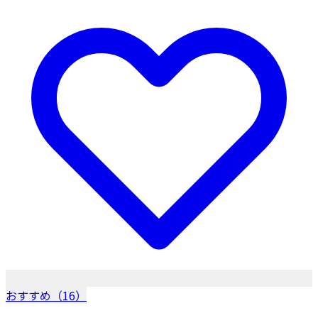
おすすめ（16）