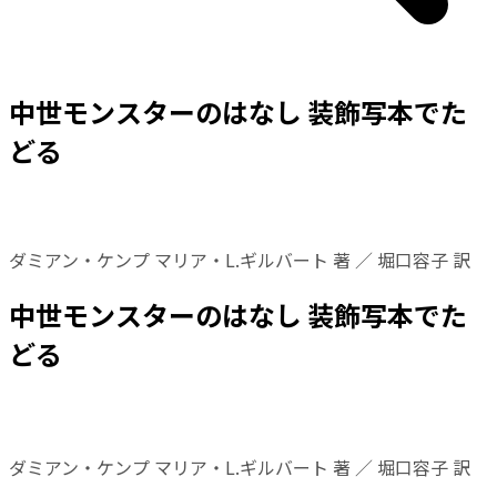
中世モンスターのはなし 装飾写本でた
どる
ダミアン・ケンプ マリア・L.ギルバート 著 ／ 堀口容子 訳
中世モンスターのはなし 装飾写本でた
どる
ダミアン・ケンプ マリア・L.ギルバート 著 ／ 堀口容子 訳