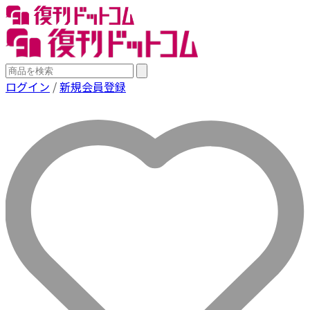
ログイン
/
新規会員登録