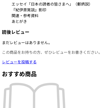
エッセイ「日本の読者の皆さまへ」（鄭炳説）
『紀伊斎常談』影印
関連・参考資料
あとがき
読後レビュー
まだレビューはありません。
この商品をお持ちの方、ぜひレビューをお書きください。
レビューを投稿する
おすすめ商品