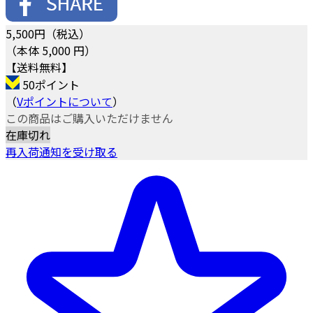
5,500
円（税込）
（本体 5,000 円）
【送料無料】
50ポイント
（
Vポイントについて
）
この商品はご購入いただけません
在庫切れ
再入荷通知を受け取る