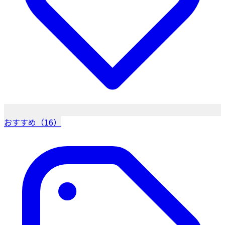
おすすめ（16）