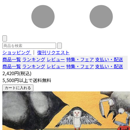
ショッピング
｜
復刊リクエスト
商品一覧
ランキング
レビュー
特集・フェア
支払い・配送
商品一覧
ランキング
レビュー
特集・フェア
支払い・配送
2,420円(税込)
5,500円以上で送料無料
カートに入れる