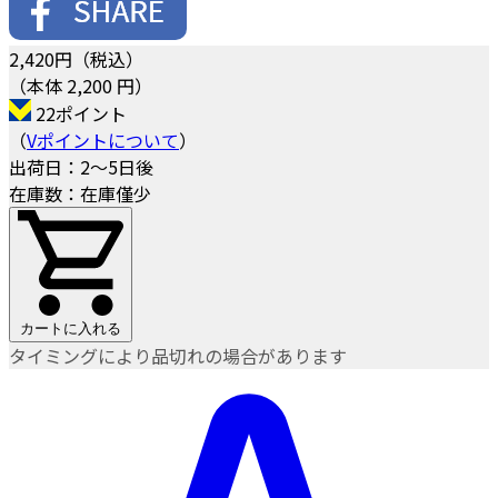
2,420
円（税込）
（本体 2,200 円）
22ポイント
（
Vポイントについて
）
出荷日：2～5日後
在庫数：在庫僅少
カートに入れる
タイミングにより品切れの場合があります