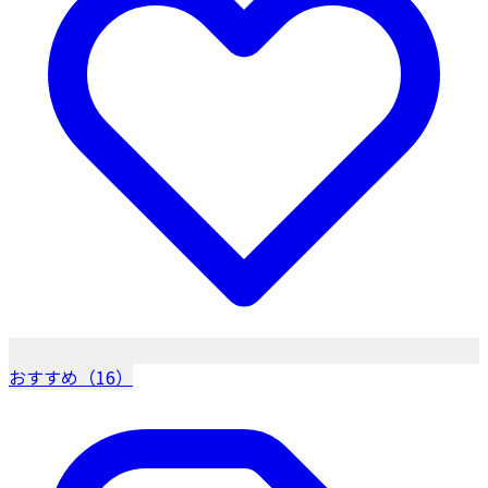
おすすめ（16）