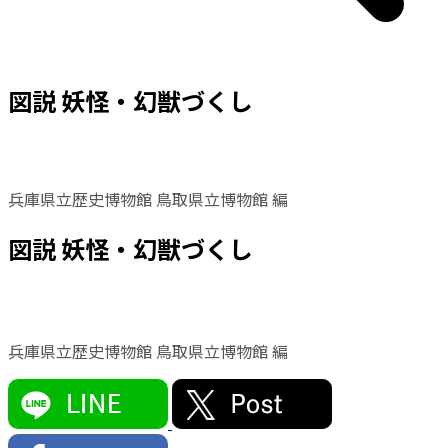
図説 妖怪・幻獣づくし
兵庫県立歴史博物館 鳥取県立博物館 編
図説 妖怪・幻獣づくし
兵庫県立歴史博物館 鳥取県立博物館 編