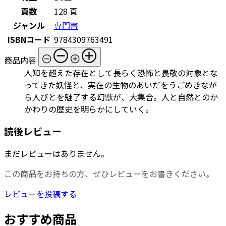
頁数
128 頁
ジャンル
専門書
ISBNコード
9784309763491
商品内容
人知を超えた存在として長らく恐怖と畏敬の対象とな
ってきた妖怪と、実在の生物のあいだをうごめきなが
ら人びとを魅了する幻獣が、大集合。人と自然とのか
かわりの歴史を明らかにしていく。
読後レビュー
まだレビューはありません。
この商品をお持ちの方、ぜひレビューをお書きください。
レビューを投稿する
おすすめ商品