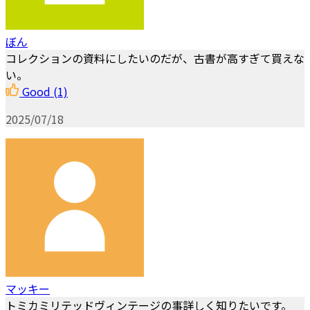
ぼん
コレクションの資料にしたいのだが、古書が高すぎて買えな
い。
Good
(1)
2025/07/18
マッキー
トミカミリテッドヴィンテージの事詳しく知りたいです。