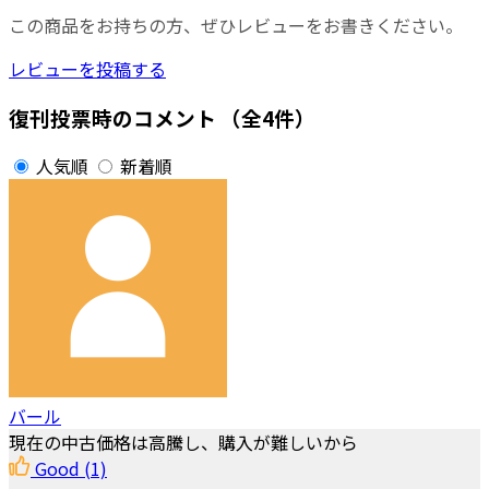
この商品をお持ちの方、ぜひレビューをお書きください。
レビューを投稿する
復刊投票時のコメント
（全4件）
人気順
新着順
バール
現在の中古価格は高騰し、購入が難しいから
Good
(1)