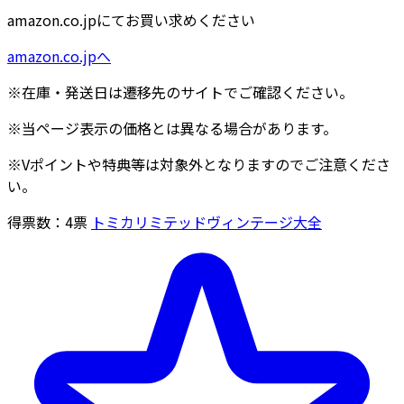
amazon.co.jpにてお買い求めください
amazon.co.jpへ
※在庫・発送日は遷移先のサイトでご確認ください。
※当ページ表示の価格とは異なる場合があります。
※Vポイントや特典等は対象外となりますのでご注意くださ
い。
得票数：
4
票
トミカリミテッドヴィンテージ大全