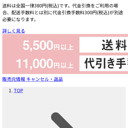
送料は全国一律380円(税込)です。代金引換をご利用の場
合、配送手数料とは別に代金引換手数料300円(税込)が別途
必要になります。
詳しく見る
販売元情報
キャンセル・返品
TOP