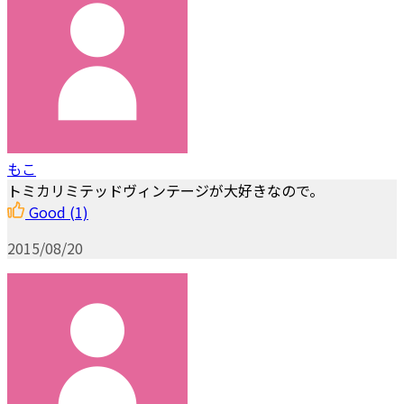
もこ
トミカリミテッドヴィンテージが大好きなので。
Good
(1)
2015/08/20