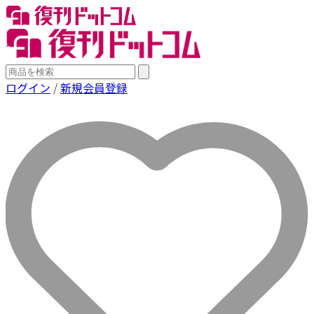
ログイン
/
新規会員登録