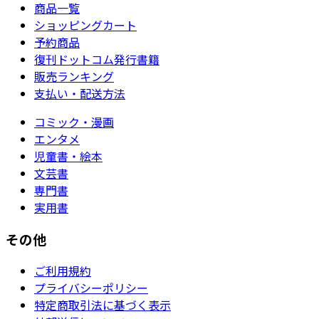
商品一覧
ショッピングカート
予約商品
復刊ドットコム発行書籍
販売ランキング
支払い・配送方法
コミック・漫画
エンタメ
児童書・絵本
文芸書
専門書
実用書
その他
ご利用規約
プライバシーポリシー
特定商取引法に基づく表示