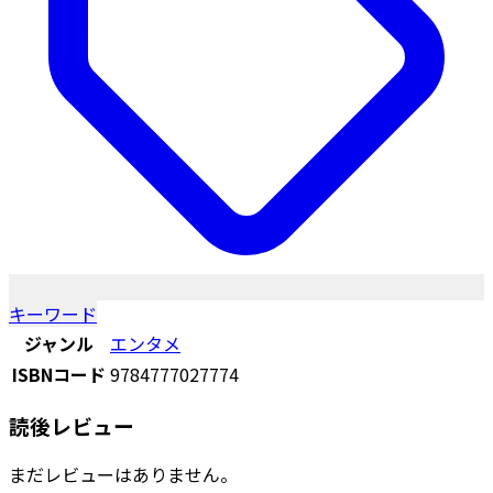
キーワード
ジャンル
エンタメ
ISBNコード
9784777027774
読後レビュー
まだレビューはありません。