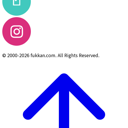
© 2000-2026 fukkan.com. All Rights Reserved.