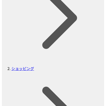
ショッピング