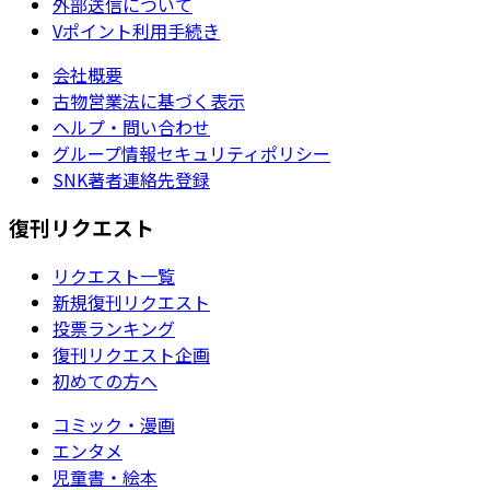
外部送信について
Vポイント利用手続き
会社概要
古物営業法に基づく表示
ヘルプ・問い合わせ
グループ情報セキュリティポリシー
SNK著者連絡先登録
復刊リクエスト
リクエスト一覧
新規復刊リクエスト
投票ランキング
復刊リクエスト企画
初めての方へ
コミック・漫画
エンタメ
児童書・絵本