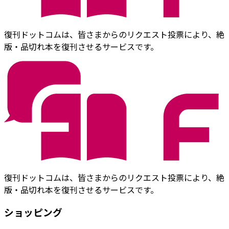
復刊ドットコムは、皆さまからのリクエスト投票により、絶
版・品切れ本を復刊させるサービスです。
復刊ドットコムは、皆さまからのリクエスト投票により、絶
版・品切れ本を復刊させるサービスです。
ショッピング