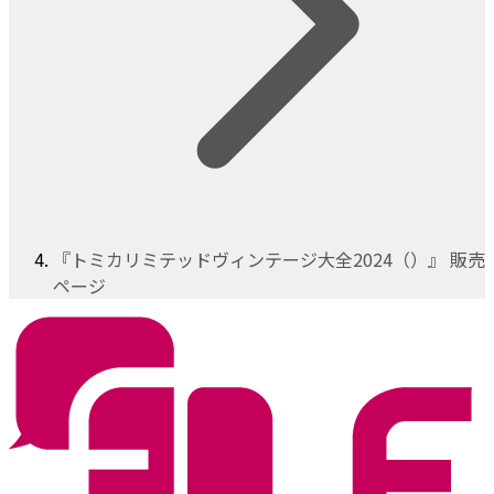
『トミカリミテッドヴィンテージ大全2024（）』 販売
ページ