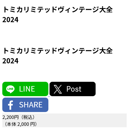
トミカリミテッドヴィンテージ大全
2024
トミカリミテッドヴィンテージ大全
2024
2,200
円（税込）
（本体 2,000 円）