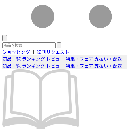
ショッピング
｜
復刊リクエスト
商品一覧
ランキング
レビュー
特集・フェア
支払い・配送
商品一覧
ランキング
レビュー
特集・フェア
支払い・配送