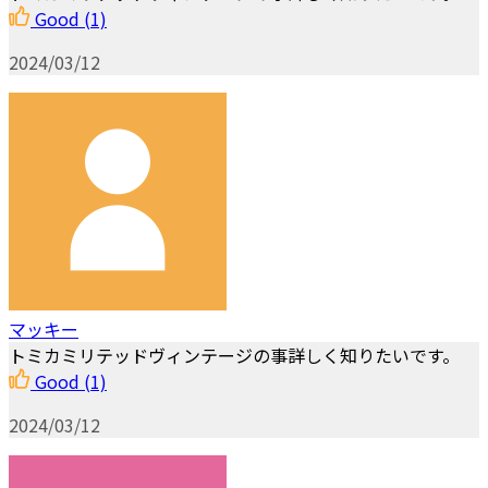
Good
(1)
2024/03/12
マッキー
トミカミリテッドヴィンテージの事詳しく知りたいです。
Good
(1)
2024/03/12