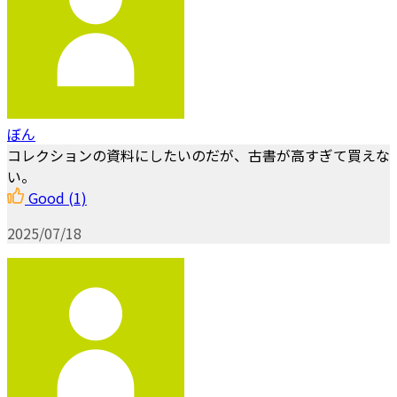
ぼん
コレクションの資料にしたいのだが、古書が高すぎて買えな
い。
Good
(1)
2025/07/18