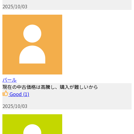
2025/10/03
バール
現在の中古価格は高騰し、購入が難しいから
Good
(1)
2025/10/03