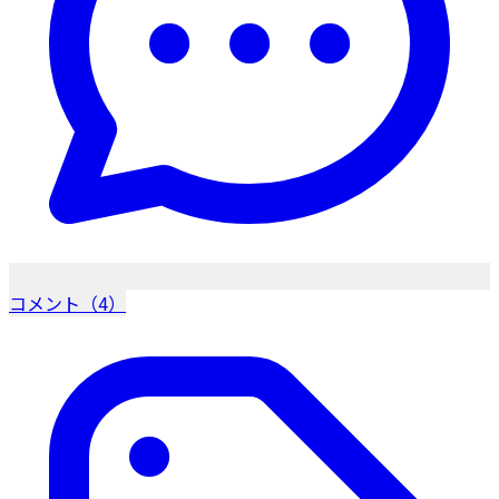
コメント（4）