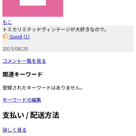
もこ
トミカリミテッドヴィンテージが大好きなので。
Good
(1)
2015/08/20
コメント一覧を見る
関連キーワード
登録されたキーワードはありません。
キーワードの編集
支払い / 配送方法
詳しく見る