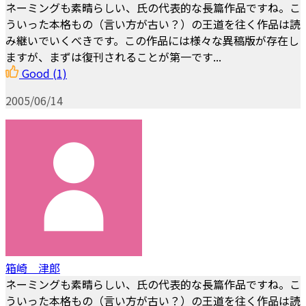
ネーミングも素晴らしい、氏の代表的な長篇作品ですね。こ
ういった本格もの（言い方が古い？）の王道を往く作品は読
み継いでいくべきです。この作品には様々な異稿版が存在し
ますが、まずは復刊されることが第一です...
Good
(1)
2005/06/14
箱崎 津郎
ネーミングも素晴らしい、氏の代表的な長篇作品ですね。こ
ういった本格もの（言い方が古い？）の王道を往く作品は読