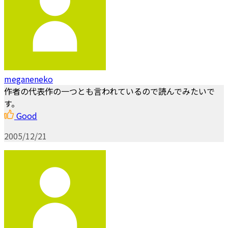
meganeneko
作者の代表作の一つとも言われているので読んでみたいで
す。
Good
2005/12/21