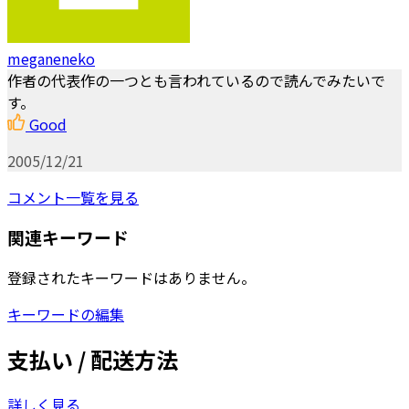
meganeneko
作者の代表作の一つとも言われているので読んでみたいで
す。
Good
2005/12/21
コメント一覧を見る
関連キーワード
登録されたキーワードはありません。
キーワードの編集
支払い / 配送方法
詳しく見る