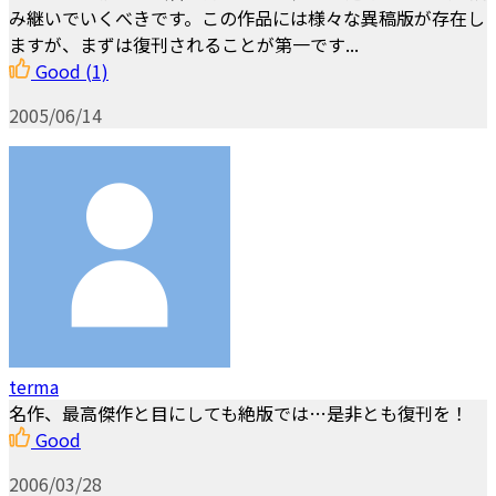
み継いでいくべきです。この作品には様々な異稿版が存在し
ますが、まずは復刊されることが第一です...
Good
(1)
2005/06/14
terma
名作、最高傑作と目にしても絶版では…是非とも復刊を！
Good
2006/03/28