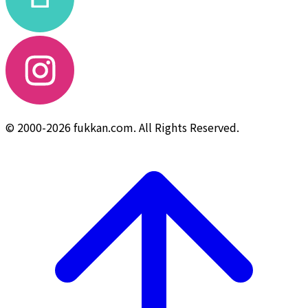
© 2000-2026 fukkan.com. All Rights Reserved.