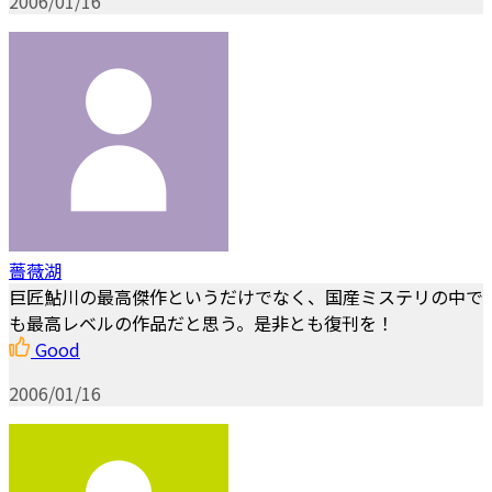
2006/01/16
薔薇湖
巨匠鮎川の最高傑作というだけでなく、国産ミステリの中で
も最高レベルの作品だと思う。是非とも復刊を！
Good
2006/01/16