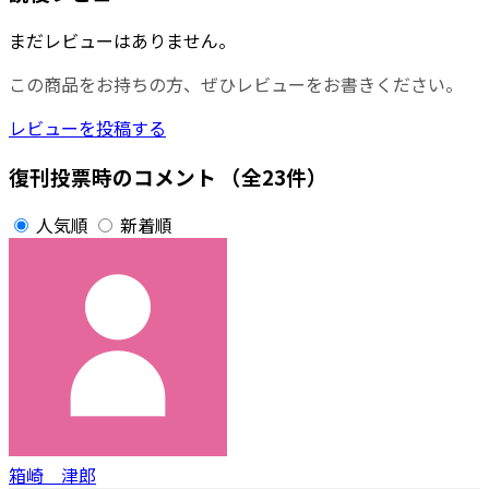
まだレビューはありません。
この商品をお持ちの方、ぜひレビューをお書きください。
レビューを投稿する
復刊投票時のコメント
（全23件）
人気順
新着順
箱崎 津郎