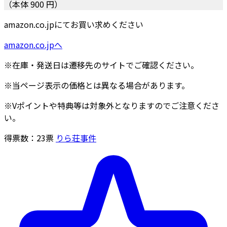
（本体 900 円）
amazon.co.jpにてお買い求めください
amazon.co.jpへ
※在庫・発送日は遷移先のサイトでご確認ください。
※当ページ表示の価格とは異なる場合があります。
※Vポイントや特典等は対象外となりますのでご注意くださ
い。
得票数：
23
票
りら荘事件