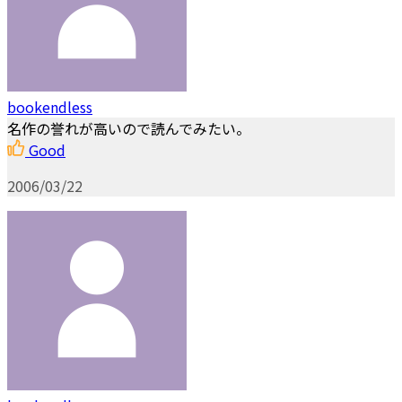
bookendless
名作の誉れが高いので読んでみたい。
Good
2006/03/22