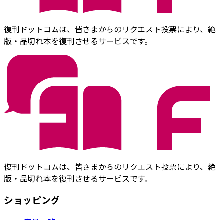
復刊ドットコムは、皆さまからのリクエスト投票により、絶
版・品切れ本を復刊させるサービスです。
復刊ドットコムは、皆さまからのリクエスト投票により、絶
版・品切れ本を復刊させるサービスです。
ショッピング