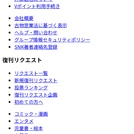
Vポイント利用手続き
会社概要
古物営業法に基づく表示
ヘルプ・問い合わせ
グループ情報セキュリティポリシー
SNK著者連絡先登録
復刊リクエスト
リクエスト一覧
新規復刊リクエスト
投票ランキング
復刊リクエスト企画
初めての方へ
コミック・漫画
エンタメ
児童書・絵本