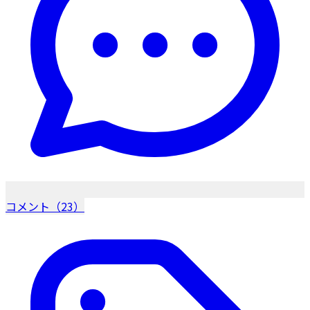
コメント（23）