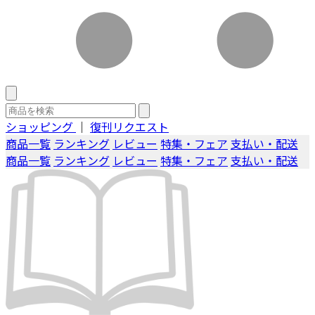
ショッピング
｜
復刊リクエスト
商品一覧
ランキング
レビュー
特集・フェア
支払い・配送
商品一覧
ランキング
レビュー
特集・フェア
支払い・配送