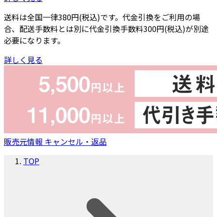
送料は全国一律380円(税込)です。代金引換をご利用の場
合、配送手数料とは別に代金引換手数料300円(税込)が別途
必要になります。
詳しく見る
販売元情報
キャンセル・返品
TOP