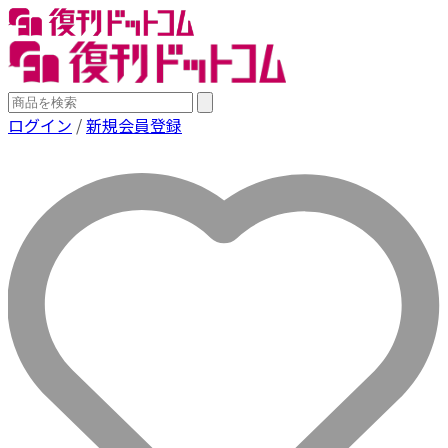
ログイン
/
新規会員登録