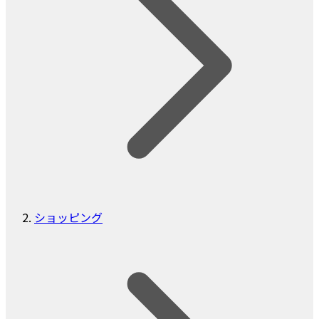
ショッピング