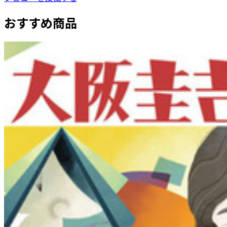
おすすめ商品