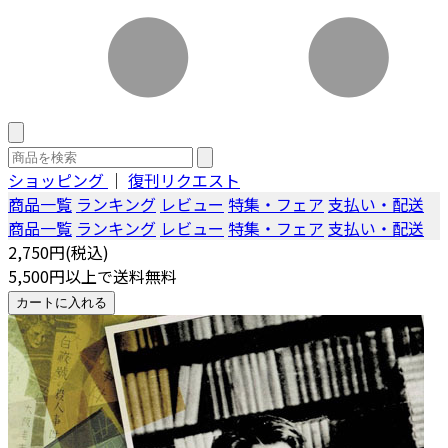
ショッピング
｜
復刊リクエスト
商品一覧
ランキング
レビュー
特集・フェア
支払い・配送
商品一覧
ランキング
レビュー
特集・フェア
支払い・配送
2,750円(税込)
5,500円以上で送料無料
カートに入れる