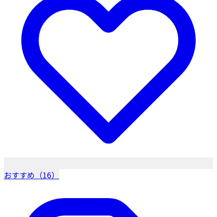
おすすめ（16）