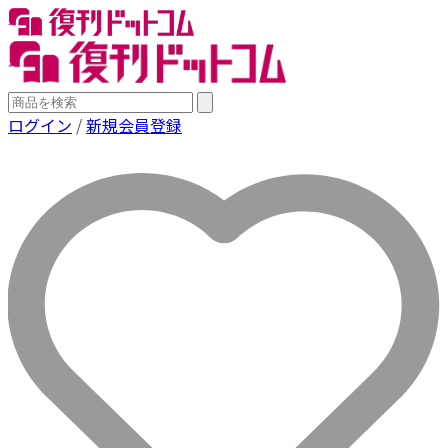
ログイン
/
新規会員登録