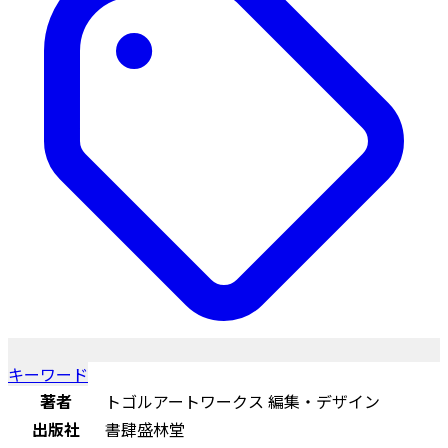
キーワード
著者
トゴルアートワークス 編集・デザイン
出版社
書肆盛林堂