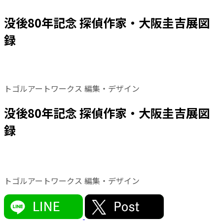
没後80年記念 探偵作家・大阪圭吉展図
録
トゴルアートワークス 編集・デザイン
没後80年記念 探偵作家・大阪圭吉展図
録
トゴルアートワークス 編集・デザイン