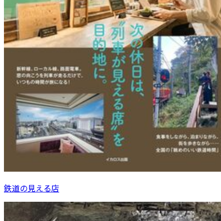
鉄道の見える店