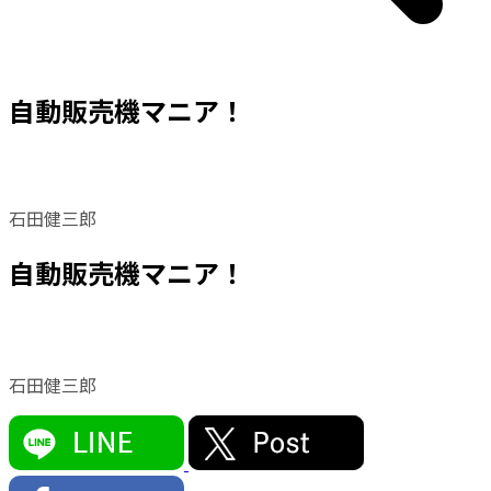
自動販売機マニア！
石田健三郎
自動販売機マニア！
石田健三郎