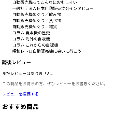
自動販売機ってこんなにおもしろい
一般社団法人日本自動販売協会インタビュー
自動販売機めぐり／飲み物
自動販売機めぐり／食べ物
自動販売機めぐり／雑貨
コラム 自販機の歴史
コラム 海外の自販機
コラム これからの自販機
昭和レトロ自動販売機に会いに行こう
読後レビュー
まだレビューはありません。
この商品をお持ちの方、ぜひレビューをお書きください。
レビューを投稿する
おすすめ商品