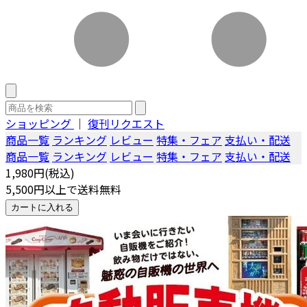
ショッピング
｜
復刊リクエスト
商品一覧
ランキング
レビュー
特集・フェア
支払い・配送
商品一覧
ランキング
レビュー
特集・フェア
支払い・配送
1,980円(税込)
5,500円以上で送料無料
カートに入れる