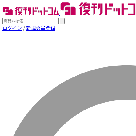
ログイン
/
新規会員登録