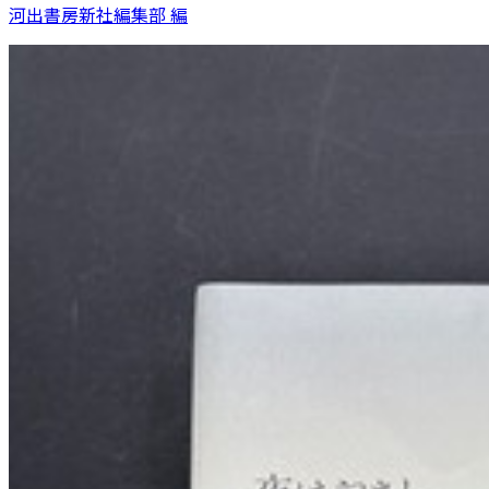
河出書房新社編集部 編