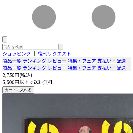
ショッピング
｜
復刊リクエスト
商品一覧
ランキング
レビュー
特集・フェア
支払い・配送
商品一覧
ランキング
レビュー
特集・フェア
支払い・配送
2,750円(税込)
5,500円以上で送料無料
カートに入れる