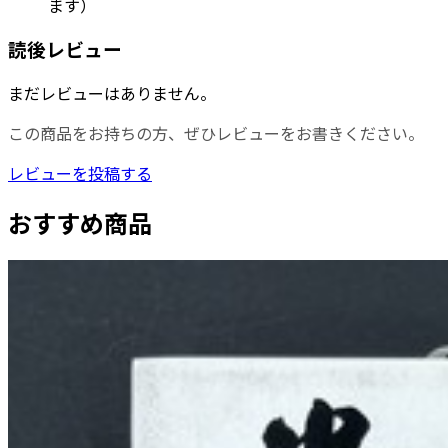
ます）
読後レビュー
まだレビューはありません。
この商品をお持ちの方、ぜひレビューをお書きください。
レビューを投稿する
おすすめ商品