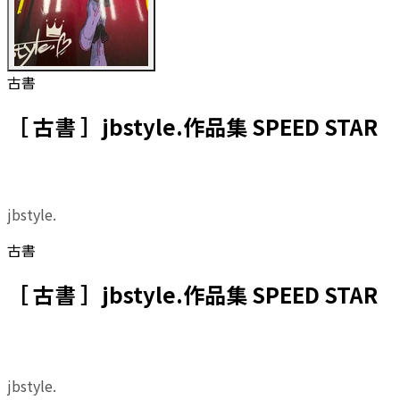
古書
［ 古書 ］jbstyle.作品集 SPEED STAR
jbstyle.
古書
［ 古書 ］jbstyle.作品集 SPEED STAR
jbstyle.