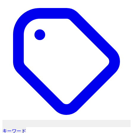
キーワード