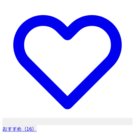
おすすめ（16）