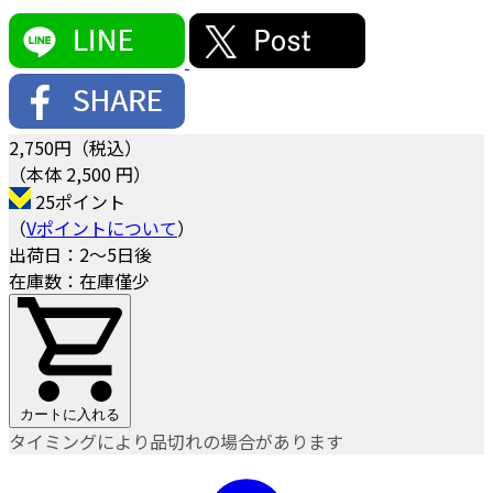
2,750
円（税込）
（本体 2,500 円）
25ポイント
（
Vポイントについて
）
出荷日：2～5日後
在庫数：在庫僅少
カートに入れる
タイミングにより品切れの場合があります