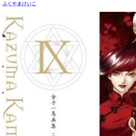
ふくやまけいこ