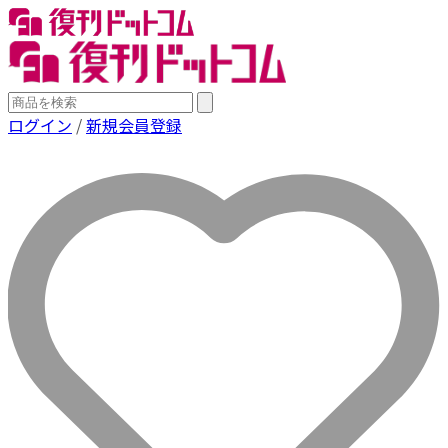
ログイン
/
新規会員登録