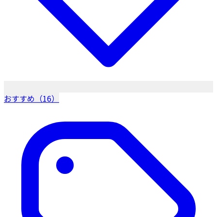
おすすめ（16）