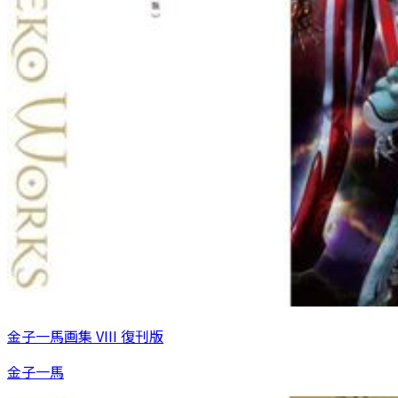
金子一馬画集 VIII 復刊版
金子一馬