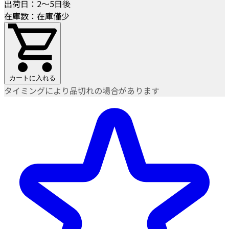
出荷日：2～5日後
在庫数：在庫僅少
カートに入れる
タイミングにより品切れの場合があります