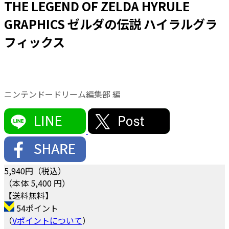
THE LEGEND OF ZELDA HYRULE
GRAPHICS ゼルダの伝説 ハイラルグラ
フィックス
ニンテンドードリーム編集部 編
5,940
円（税込）
（本体 5,400 円）
【送料無料】
54ポイント
（
Vポイントについて
）