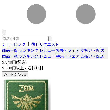
ショッピング
｜
復刊リクエスト
商品一覧
ランキング
レビュー
特集・フェア
支払い・配送
商品一覧
ランキング
レビュー
特集・フェア
支払い・配送
5,940円(税込)
5,500円以上で送料無料
カートに入れる