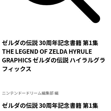
ゼルダの伝説 30周年記念書籍 第1集
THE LEGEND OF ZELDA HYRULE
GRAPHICS ゼルダの伝説 ハイラルグラ
フィックス
ニンテンドードリーム編集部 編
ゼルダの伝説 30周年記念書籍 第1集