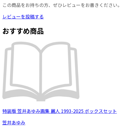
この商品をお持ちの方、ぜひレビューをお書きください。
レビューを投稿する
おすすめ商品
特装版 笠井あゆみ画集 麗人 1993-2025 ボックスセット
笠井あゆみ