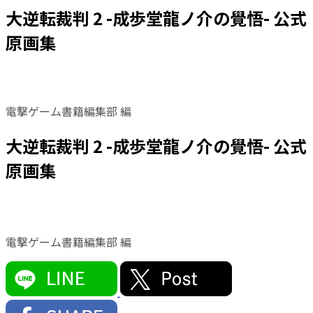
大逆転裁判 2 -成歩堂龍ノ介の覺悟- 公式
原画集
電撃ゲーム書籍編集部 編
大逆転裁判 2 -成歩堂龍ノ介の覺悟- 公式
原画集
電撃ゲーム書籍編集部 編