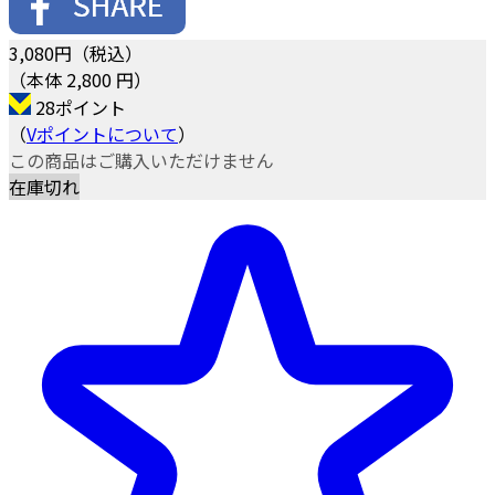
3,080
円（税込）
（本体 2,800 円）
28ポイント
（
Vポイントについて
）
この商品はご購入いただけません
在庫切れ