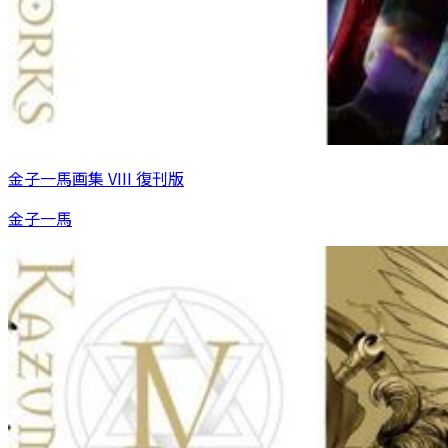
金子一馬画集 VIII 復刊版
金子一馬