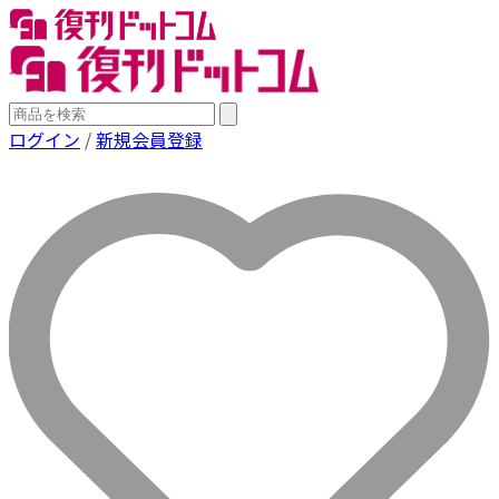
ログイン
/
新規会員登録