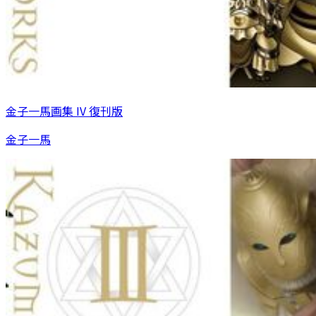
金子一馬画集 IV 復刊版
金子一馬