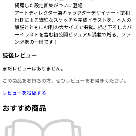
網羅した設定画集がついに登場！
アートディレクター兼キャラクターデザイナー・塗和
也氏による繊細なスケッチや完成イラストを、本人の
解説とともにA4判の大サイズで掲載。描き下ろしカバ
ーイラストを含む初公開ビジュアル満載で贈る、ファ
ン必携の一冊です！
読後レビュー
まだレビューはありません。
この商品をお持ちの方、ぜひレビューをお書きください。
レビューを投稿する
おすすめ商品