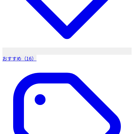
おすすめ（16）