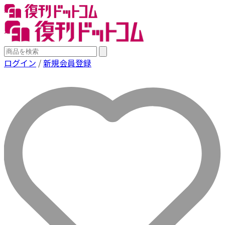
ログイン
/
新規会員登録