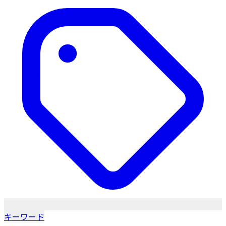
キーワード