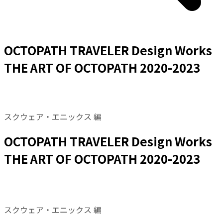
OCTOPATH TRAVELER Design Works
THE ART OF OCTOPATH 2020-2023
スクウェア・エニックス 編
OCTOPATH TRAVELER Design Works
THE ART OF OCTOPATH 2020-2023
スクウェア・エニックス 編