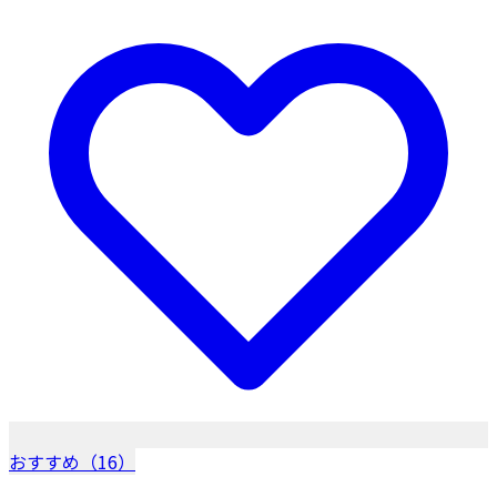
おすすめ（16）