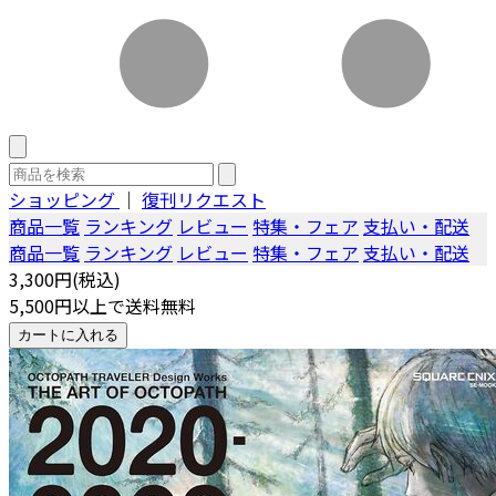
ショッピング
｜
復刊リクエスト
商品一覧
ランキング
レビュー
特集・フェア
支払い・配送
商品一覧
ランキング
レビュー
特集・フェア
支払い・配送
3,300円(税込)
5,500円以上で送料無料
カートに入れる