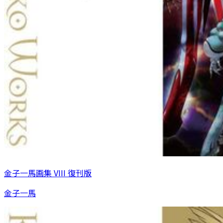
金子一馬画集 VIII 復刊版
金子一馬