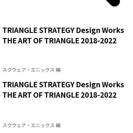
TRIANGLE STRATEGY Design Works
THE ART OF TRIANGLE 2018-2022
スクウェア・エニックス 編
TRIANGLE STRATEGY Design Works
THE ART OF TRIANGLE 2018-2022
スクウェア・エニックス 編