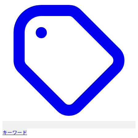
キーワード