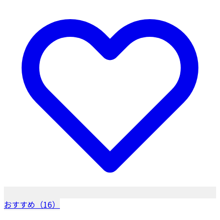
おすすめ（16）