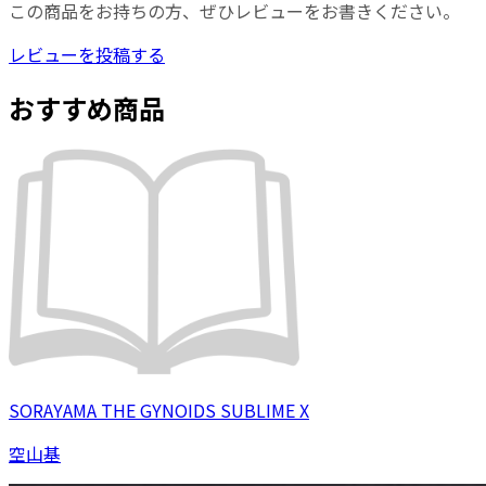
この商品をお持ちの方、ぜひレビューをお書きください。
レビューを投稿する
おすすめ商品
SORAYAMA THE GYNOIDS SUBLIME X
空山基