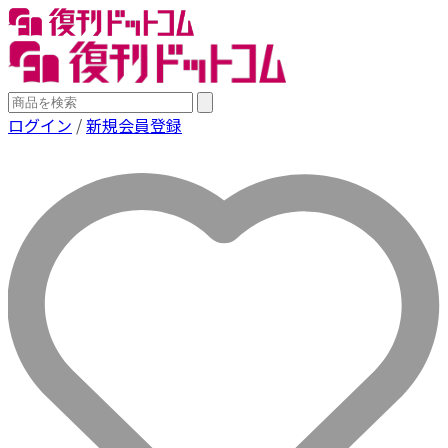
ログイン
/
新規会員登録