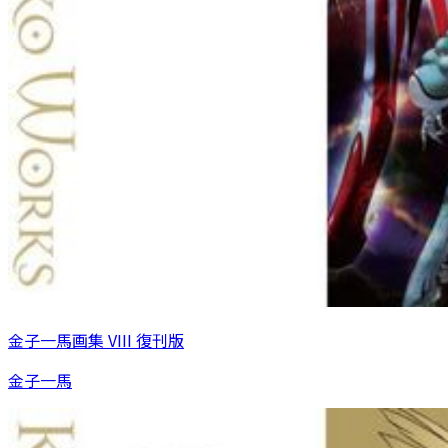
金子一馬画集 VIII 復刊版
金子一馬