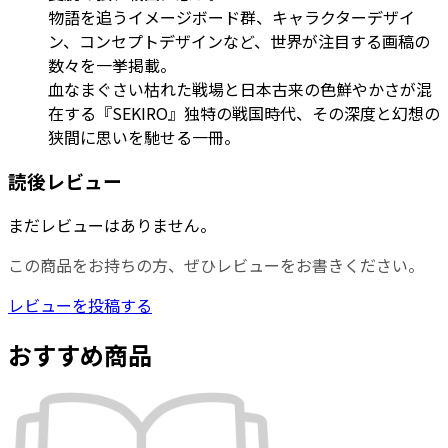
物語を追うイメージボード群、キャラクターデザイ
ン、コンセプトデザインなど、世界が注目する画稿の
数々を一挙掲載。
血なまぐさい枯れた戦場と日本古来の色鮮やかさが混
在する『SEKIRO』独特の戦国時代、その深度と幻想の
狭間に思いを馳せる一冊。
読後レビュー
まだレビューはありません。
この商品をお持ちの方、ぜひレビューをお書きください。
レビューを投稿する
おすすめ商品