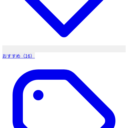
おすすめ（16）