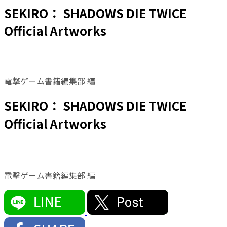
SEKIRO： SHADOWS DIE TWICE
Official Artworks
電撃ゲーム書籍編集部 編
SEKIRO： SHADOWS DIE TWICE
Official Artworks
電撃ゲーム書籍編集部 編