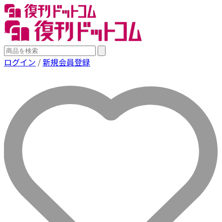
ログイン
/
新規会員登録