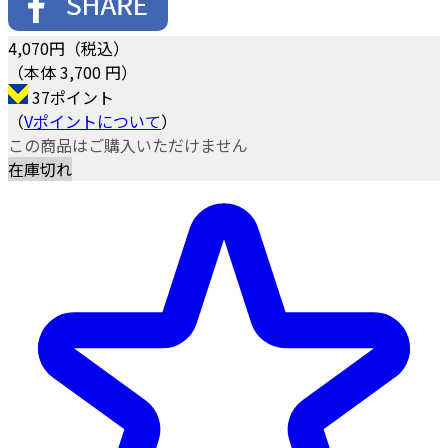
4,070
円（税込）
（本体 3,700 円）
37ポイント
（
Vポイントについて
）
この商品はご購入いただけません
在庫切れ