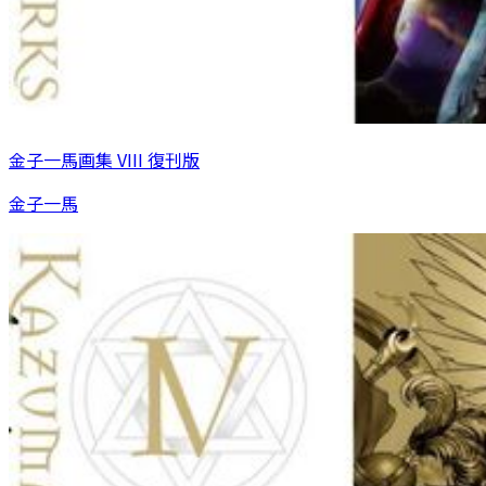
金子一馬画集 VIII 復刊版
金子一馬