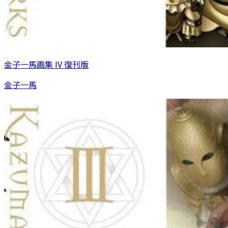
金子一馬画集 IV 復刊版
金子一馬