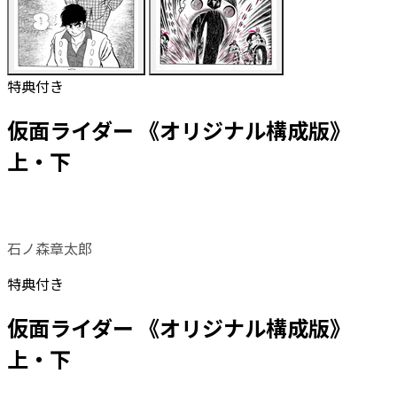
特典付き
仮面ライダー 《オリジナル構成版》
上・下
石ノ森章太郎
特典付き
仮面ライダー 《オリジナル構成版》
上・下