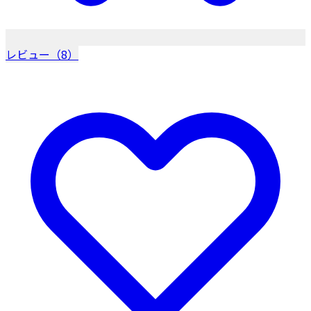
レビュー（8）