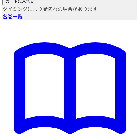
カートに入れる
タイミングにより品切れの場合があります
各巻一覧