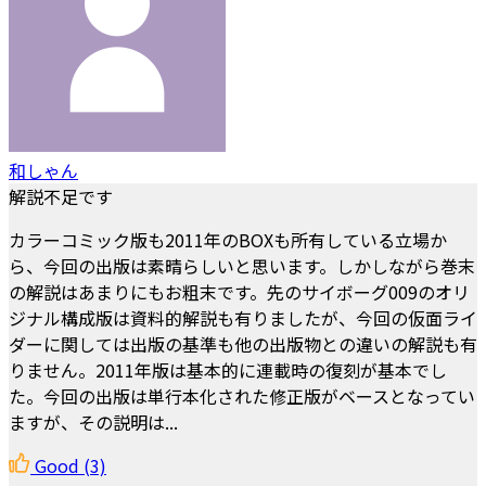
和しゃん
解説不足です
カラーコミック版も2011年のBOXも所有している立場か
ら、今回の出版は素晴らしいと思います。しかしながら巻末
の解説はあまりにもお粗末です。先のサイボーグ009のオリ
ジナル構成版は資料的解説も有りましたが、今回の仮面ライ
ダーに関しては出版の基準も他の出版物との違いの解説も有
りません。2011年版は基本的に連載時の復刻が基本でし
た。今回の出版は単行本化された修正版がベースとなってい
ますが、その説明は...
Good
(3)