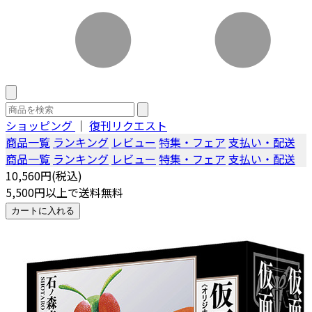
ショッピング
｜
復刊リクエスト
商品一覧
ランキング
レビュー
特集・フェア
支払い・配送
商品一覧
ランキング
レビュー
特集・フェア
支払い・配送
10,560円(税込)
5,500円以上で送料無料
カートに入れる