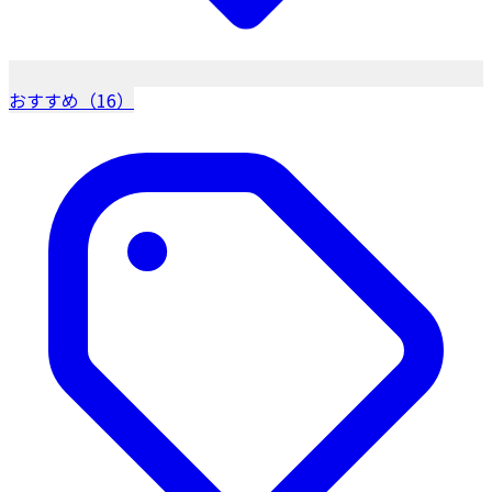
おすすめ（16）