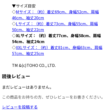
▼サイズ目安
◇
Mサイズ：（約）着丈69cm、身幅52cm、肩幅
46cm、袖丈20cm
◇
Lサイズ：（約）着丈73cm、身幅55cm、肩幅
50cm、袖丈22cm
◇
XLサイズ：（約）着丈77cm、身幅58cm、肩幅
54cm、袖丈24cm
◇
XXLサイズ：（約）着丈81cm、身幅63cm、肩幅
57cm、袖丈25cm
TM &(c)TOHO CO., LTD.
読後レビュー
まだレビューはありません。
この商品をお持ちの方、ぜひレビューをお書きください。
レビューを投稿する