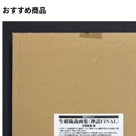
おすすめ商品