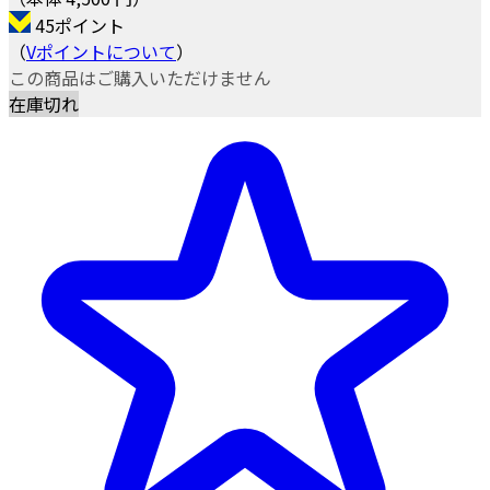
45ポイント
（
Vポイントについて
）
この商品はご購入いただけません
在庫切れ