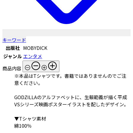
キーワード
出版社
MOBYDICK
ジャンル
エンタメ
商品内容
※本品はTシャツです。書籍ではありませんのでご注
意ください。
GODZILLAのアルファベットに、生賴範義が描く平成
VSシリーズ映画ポスターイラストを配したデザイン。
▼Tシャツ素材
綿100％