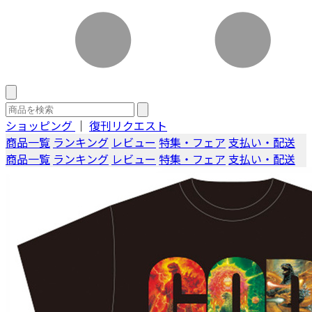
ショッピング
｜
復刊リクエスト
商品一覧
ランキング
レビュー
特集・フェア
支払い・配送
商品一覧
ランキング
レビュー
特集・フェア
支払い・配送