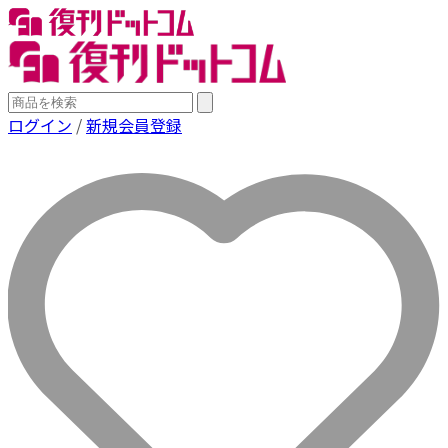
ログイン
/
新規会員登録