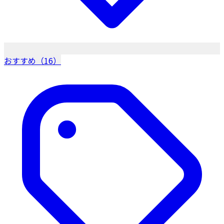
おすすめ（16）