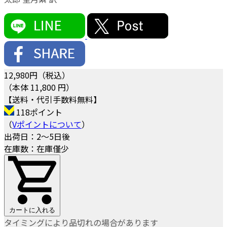
12,980
円（税込）
（本体 11,800 円）
【送料・代引手数料無料】
118ポイント
（
Vポイントについて
）
出荷日：2～5日後
在庫数：在庫僅少
カートに入れる
タイミングにより品切れの場合があります