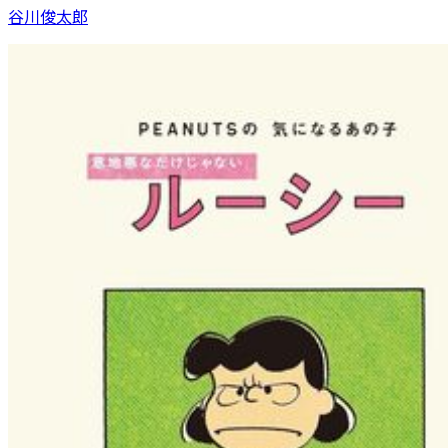
谷川俊太郎