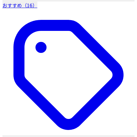
おすすめ（16）