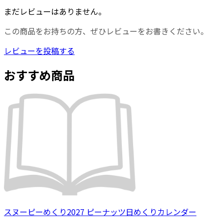
まだレビューはありません。
この商品をお持ちの方、ぜひレビューをお書きください。
レビューを投稿する
おすすめ商品
スヌーピーめくり2027 ピーナッツ日めくりカレンダー