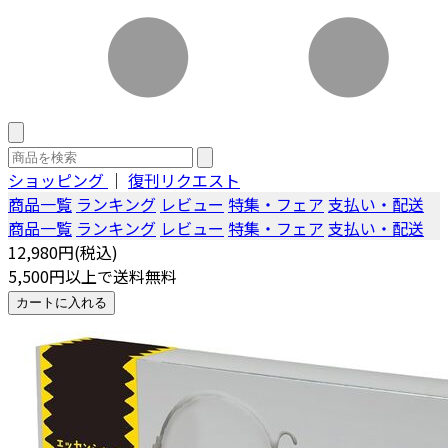
ショッピング
｜
復刊リクエスト
商品一覧
ランキング
レビュー
特集・フェア
支払い・配送
商品一覧
ランキング
レビュー
特集・フェア
支払い・配送
12,980円(税込)
5,500円以上で送料無料
カートに入れる