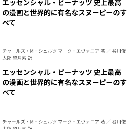
エッセンシャル・ピーナッツ 史上最高
の漫画と世界的に有名なスヌーピーのす
べて
チャールズ・M・シュルツ マーク・エヴァニア 著 ／ 谷川俊
太郎 望月索 訳
エッセンシャル・ピーナッツ 史上最高
の漫画と世界的に有名なスヌーピーのす
べて
チャールズ・M・シュルツ マーク・エヴァニア 著 ／ 谷川俊
太郎 望月索 訳