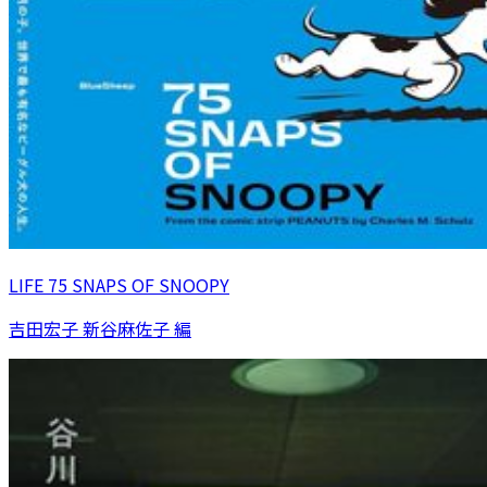
LIFE 75 SNAPS OF SNOOPY
吉田宏子 新谷麻佐子 編