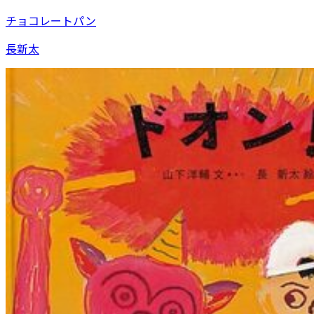
チョコレートパン
長新太