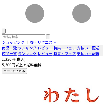
ショッピング
｜
復刊リクエスト
商品一覧
ランキング
レビュー
特集・フェア
支払い・配送
商品一覧
ランキング
レビュー
特集・フェア
支払い・配送
1,320円(税込)
5,500円以上で送料無料
カートに入れる