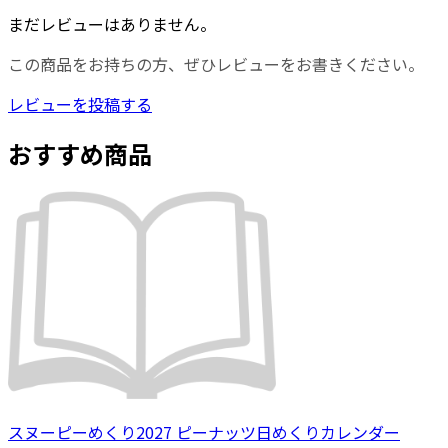
まだレビューはありません。
この商品をお持ちの方、ぜひレビューをお書きください。
レビューを投稿する
おすすめ商品
スヌーピーめくり2027 ピーナッツ日めくりカレンダー