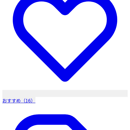
おすすめ（16）