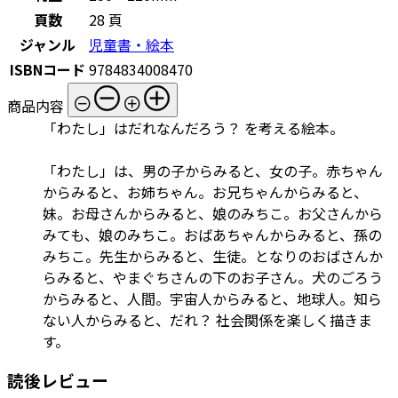
頁数
28 頁
ジャンル
児童書・絵本
ISBNコード
9784834008470
商品内容
「わたし」はだれなんだろう？ を考える絵本。
「わたし」は、男の子からみると、女の子。赤ちゃん
からみると、お姉ちゃん。お兄ちゃんからみると、
妹。お母さんからみると、娘のみちこ。お父さんから
みても、娘のみちこ。おばあちゃんからみると、孫の
みちこ。先生からみると、生徒。となりのおばさんか
らみると、やまぐちさんの下のお子さん。犬のごろう
からみると、人間。宇宙人からみると、地球人。知ら
ない人からみると、だれ？ 社会関係を楽しく描きま
す。
読後レビュー