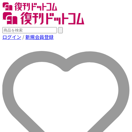
ログイン
/
新規会員登録