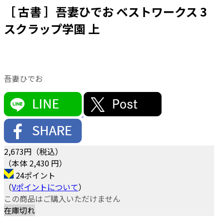
［ 古書 ］吾妻ひでお ベストワークス 3
スクラップ学園 上
吾妻ひでお
2,673
円（税込）
（本体 2,430 円）
24ポイント
（
Vポイントについて
）
この商品はご購入いただけません
在庫切れ