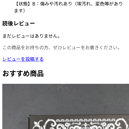
【状態】B：傷みや汚れあり（埃汚れ、変色等があり
ます）
読後レビュー
まだレビューはありません。
この商品をお持ちの方、ぜひレビューをお書きください。
レビューを投稿する
おすすめ商品