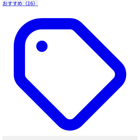
おすすめ（16）