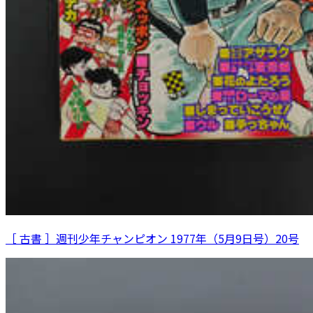
［ 古書 ］週刊少年チャンピオン 1977年（5月9日号）20号