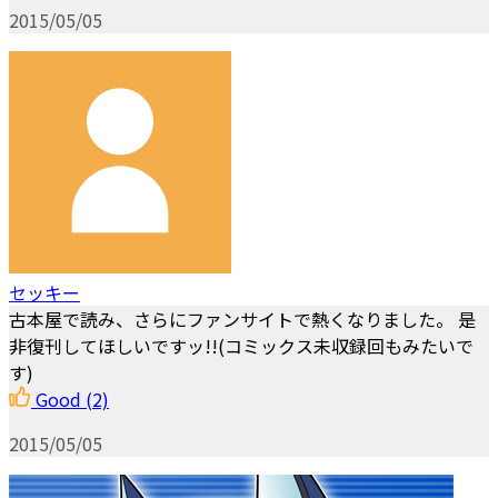
2015/05/05
セッキー
古本屋で読み、さらにファンサイトで熱くなりました。 是
非復刊してほしいですッ!!(コミックス未収録回もみたいで
す)
Good
(2)
2015/05/05