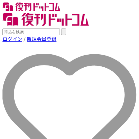
ログイン
/
新規会員登録