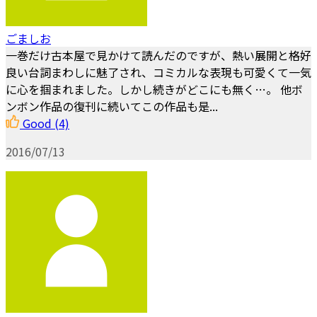
ごましお
一巻だけ古本屋で見かけて読んだのですが、熱い展開と格好
良い台詞まわしに魅了され、コミカルな表現も可愛くて一気
に心を掴まれました。しかし続きがどこにも無く…。 他ボ
ンボン作品の復刊に続いてこの作品も是...
Good
(4)
2016/07/13