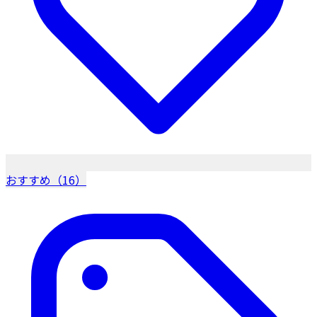
おすすめ（16）