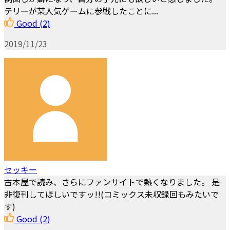
テリーが某人気ゲームに参戦したことに...
Good
(2)
2019/11/23
セッキー
古本屋で読み、さらにファンサイトで熱くなりました。 是
非復刊してほしいですッ!!(コミックス未収録回もみたいで
す)
Good
(2)