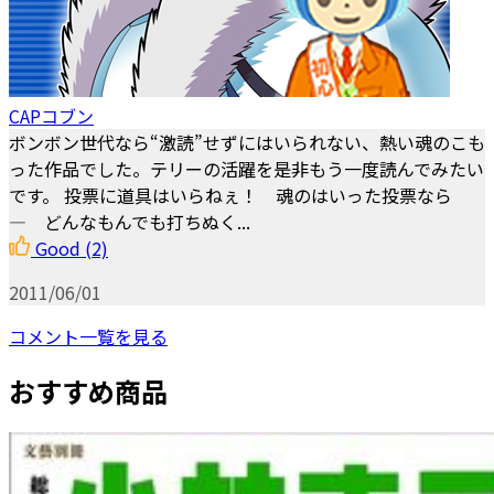
CAPコブン
ボンボン世代なら“激読”せずにはいられない、熱い魂のこも
った作品でした。テリーの活躍を是非もう一度読んでみたい
です。 投票に道具はいらねぇ！ 魂のはいった投票なら
―――― どんなもんでも打ちぬく...
Good
(2)
2011/06/01
コメント一覧を見る
おすすめ商品