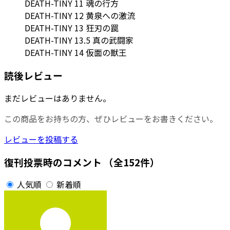
DEATH-TINY 11 魂の行方
DEATH-TINY 12 黄泉への激流
DEATH-TINY 13 狂刃の罠
DEATH-TINY 13.5 真の武闘家
DEATH-TINY 14 仮面の獣王
読後レビュー
まだレビューはありません。
この商品をお持ちの方、ぜひレビューをお書きください。
レビューを投稿する
復刊投票時のコメント
（全152件）
人気順
新着順