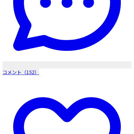
コメント（152）