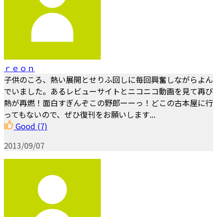
ｒｅｏｎ
子供のころ、熱い展開とせりふ回しに毎回興奮しながらよん
でいました。あるレビューサイトとニコニコ動画を見て再び
熱が再燃！面白すぎんぞこの野郎ーーっ！どこの古本屋に行
ってもないので、ぜひ復刊をお願いします...
Good
(7)
2013/09/07