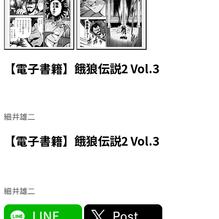
【電子書籍】餓狼伝説2 Vol.3
細井雄二
【電子書籍】餓狼伝説2 Vol.3
細井雄二