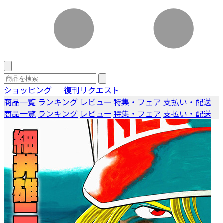
ショッピング
｜
復刊リクエスト
商品一覧
ランキング
レビュー
特集・フェア
支払い・配送
商品一覧
ランキング
レビュー
特集・フェア
支払い・配送