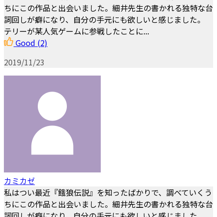
ちにこの作品と出会いました。細井先生の書かれる独特な台
詞回しが癖になり、自分の手元にも欲しいと感じました。
テリーが某人気ゲームに参戦したことに...
Good
(2)
2019/11/23
カミカゼ
私はつい最近『餓狼伝説』を知ったばかりで、調べていくう
ちにこの作品と出会いました。細井先生の書かれる独特な台
詞回しが癖になり、自分の手元にも欲しいと感じました。