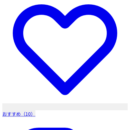
おすすめ（10）