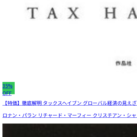
35%
OFF
【特価】徹底解明 タックスヘイブン グローバル経済の見えざ
ロナン・パラン リチャード・マーフィー クリスチアン・シャヴァ