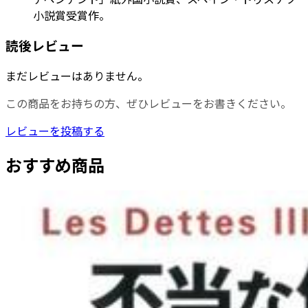
小説賞受賞作。
読後レビュー
まだレビューはありません。
この商品をお持ちの方、ぜひレビューをお書きください。
レビューを投稿する
おすすめ商品