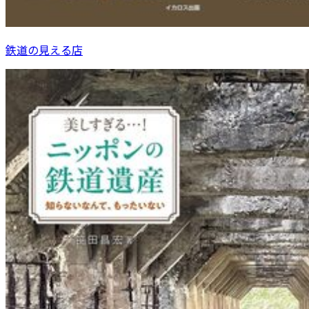
鉄道の見える店