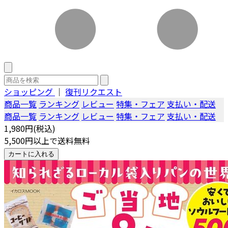
ショッピング
｜
復刊リクエスト
商品一覧
ランキング
レビュー
特集・フェア
支払い・配送
商品一覧
ランキング
レビュー
特集・フェア
支払い・配送
1,980円(税込)
5,500円以上で送料無料
カートに入れる