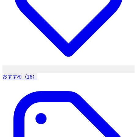
おすすめ（16）