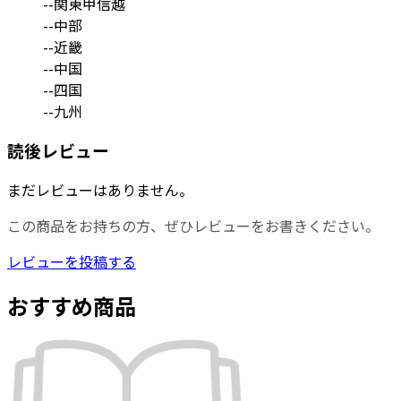
--関東甲信越
--中部
--近畿
--中国
--四国
--九州
読後レビュー
まだレビューはありません。
この商品をお持ちの方、ぜひレビューをお書きください。
レビューを投稿する
おすすめ商品