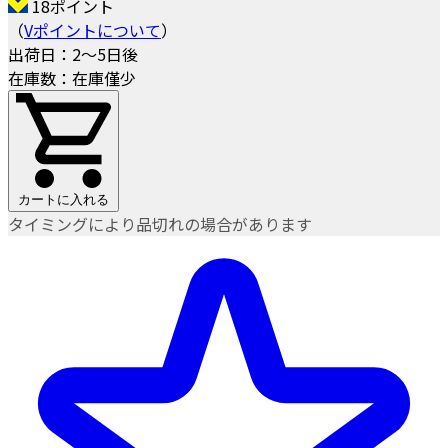
18ポイント
（
Vポイントについて
）
出荷日：2～5日後
在庫数：在庫僅少
カートに入れる
タイミングにより品切れの場合があります