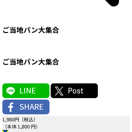
ご当地パン大集合
ご当地パン大集合
1,980
円（税込）
（本体 1,800 円）