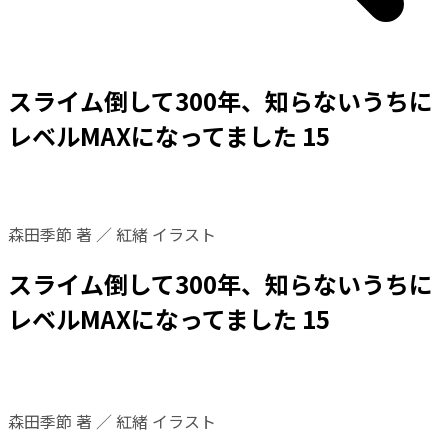
スライム倒して300年、知らないうちに
レベルMAXになってました 15
森田季節 著 ／ 紅緒 イラスト
スライム倒して300年、知らないうちに
レベルMAXになってました 15
森田季節 著 ／ 紅緒 イラスト