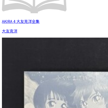
AKIRA 4 大友克洋全集
大友克洋