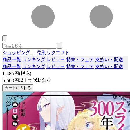
ショッピング
｜
復刊リクエスト
商品一覧
ランキング
レビュー
特集・フェア
支払い・配送
商品一覧
ランキング
レビュー
特集・フェア
支払い・配送
1,485円(税込)
5,500円以上で送料無料
カートに入れる