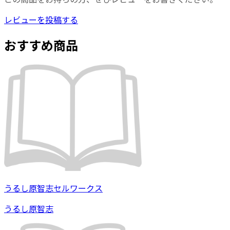
レビューを投稿する
おすすめ商品
うるし原智志セルワークス
うるし原智志