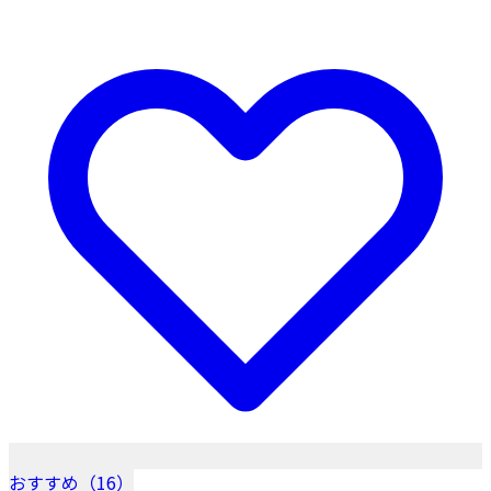
おすすめ（16）