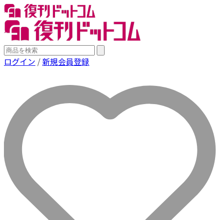
ログイン
/
新規会員登録