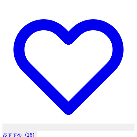
おすすめ（16）