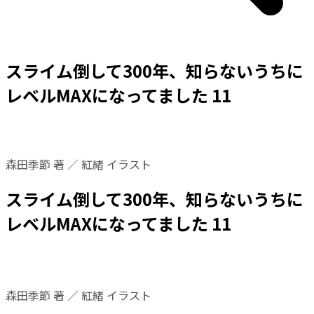
スライム倒して300年、知らないうちに
レベルMAXになってました 11
森田季節 著 ／ 紅緒 イラスト
スライム倒して300年、知らないうちに
レベルMAXになってました 11
森田季節 著 ／ 紅緒 イラスト