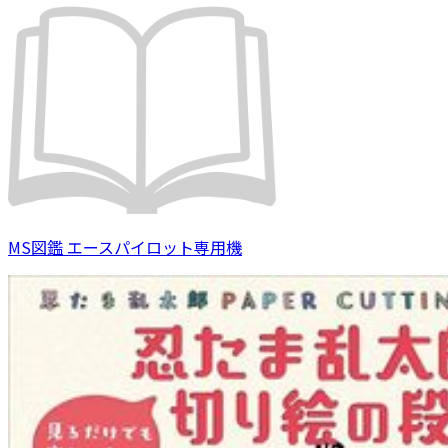
MS図鑑 エースパイロット専用機