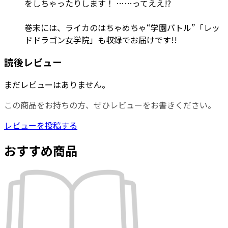
をしちゃったりします！ ……ってええ!?
巻末には、ライカのはちゃめちゃ“学園バトル”「レッ
ドドラゴン女学院」も収録でお届けです!!
読後レビュー
まだレビューはありません。
この商品をお持ちの方、ぜひレビューをお書きください。
レビューを投稿する
おすすめ商品