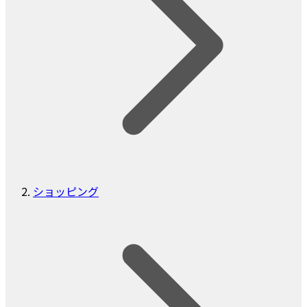
ショッピング