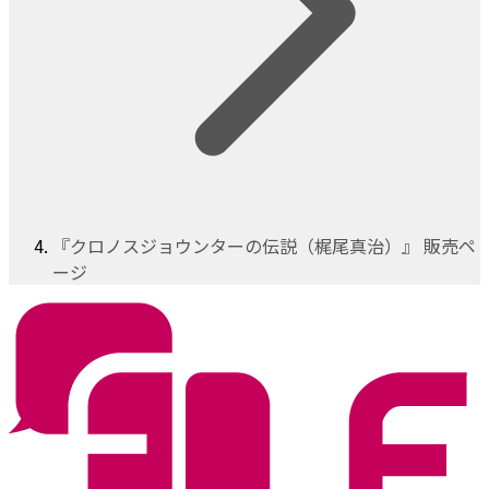
『クロノスジョウンターの伝説（梶尾真治）』 販売ペ
ージ