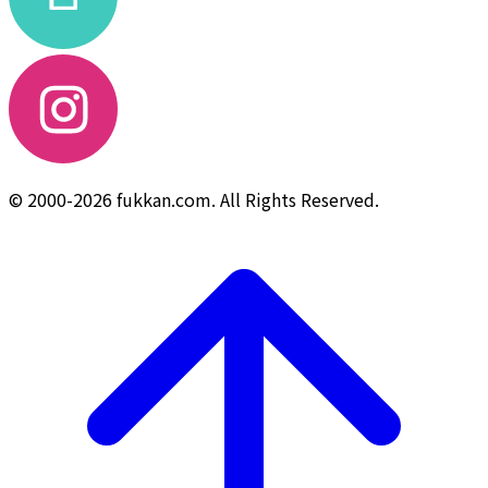
© 2000-2026 fukkan.com. All Rights Reserved.