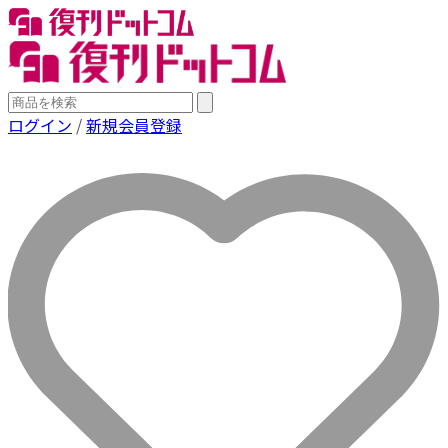
ログイン
/
新規会員登録