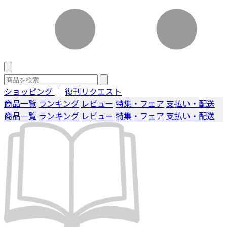
ショッピング
｜
復刊リクエスト
商品一覧
ランキング
レビュー
特集・フェア
支払い・配送
商品一覧
ランキング
レビュー
特集・フェア
支払い・配送