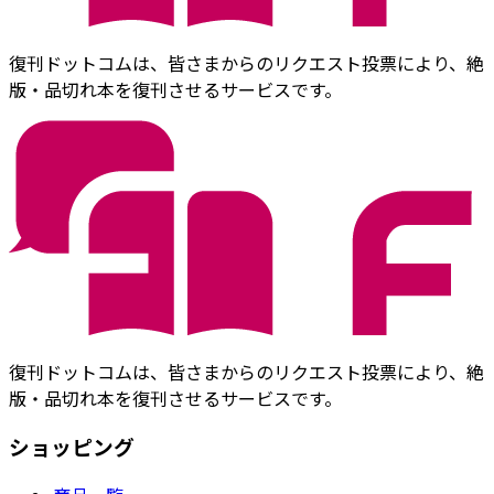
復刊ドットコムは、皆さまからのリクエスト投票により、絶
版・品切れ本を復刊させるサービスです。
復刊ドットコムは、皆さまからのリクエスト投票により、絶
版・品切れ本を復刊させるサービスです。
ショッピング