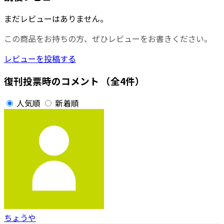
まだレビューはありません。
この商品をお持ちの方、ぜひレビューをお書きください。
レビューを投稿する
復刊投票時のコメント
（全4件）
人気順
新着順
ちょうや