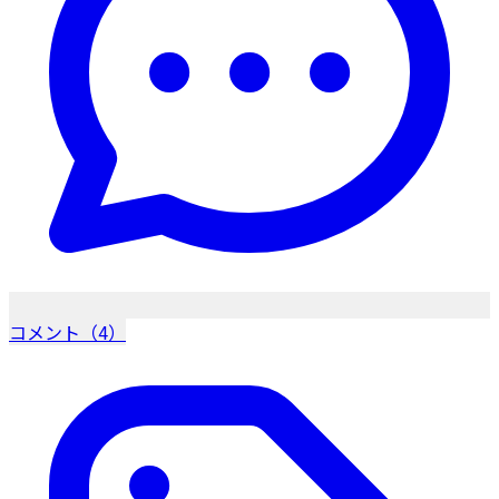
コメント（4）