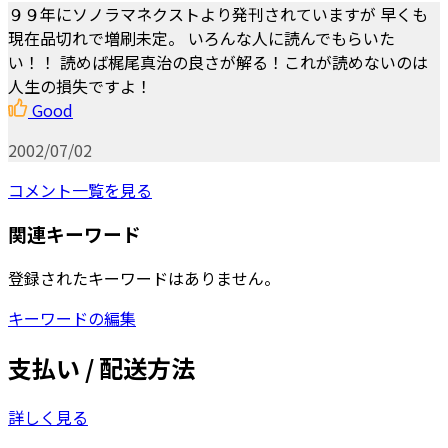
９９年にソノラマネクストより発刊されていますが 早くも
現在品切れで増刷未定。 いろんな人に読んでもらいた
い！！ 読めば梶尾真治の良さが解る！これが読めないのは
人生の損失ですよ！
Good
2002/07/02
コメント一覧を見る
関連キーワード
登録されたキーワードはありません。
キーワードの編集
支払い / 配送方法
詳しく見る