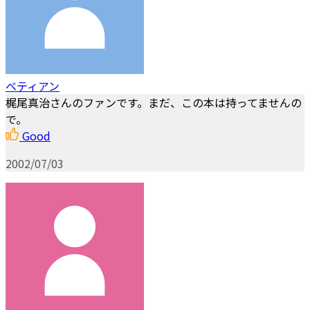
ベティアン
梶尾真治さんのファンです。まだ、この本は持ってませんの
で。
Good
2002/07/03