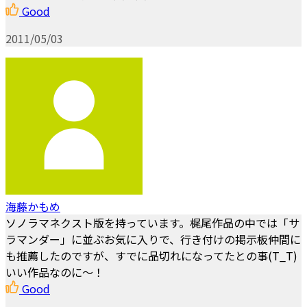
Good
2011/05/03
海藤かもめ
ソノラマネクスト版を持っています。梶尾作品の中では「サ
ラマンダー」に並ぶお気に入りで、行き付けの掲示板仲間に
も推薦したのですが、すでに品切れになってたとの事(T_T)
いい作品なのに～！
Good