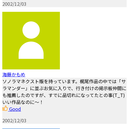
2002/12/03
海藤かもめ
ソノラマネクスト版を持っています。梶尾作品の中では「サ
ラマンダー」に並ぶお気に入りで、行き付けの掲示板仲間に
も推薦したのですが、すでに品切れになってたとの事(T_T)
いい作品なのに～！
Good
2002/12/03