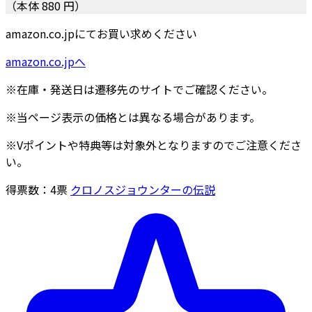
（本体 880 円）
amazon.co.jpにてお買い求めください
amazon.co.jpへ
※在庫・発送日は遷移先のサイトでご確認ください。
※当ページ表示の価格とは異なる場合があります。
※Vポイントや特典等は対象外となりますのでご注意くださ
い。
得票数：
4
票
クロノスジョウンターの伝説