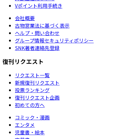
Vポイント利用手続き
会社概要
古物営業法に基づく表示
ヘルプ・問い合わせ
グループ情報セキュリティポリシー
SNK著者連絡先登録
復刊リクエスト
リクエスト一覧
新規復刊リクエスト
投票ランキング
復刊リクエスト企画
初めての方へ
コミック・漫画
エンタメ
児童書・絵本