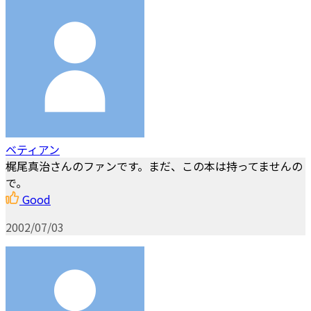
ベティアン
梶尾真治さんのファンです。まだ、この本は持ってませんの
で。
Good
2002/07/03