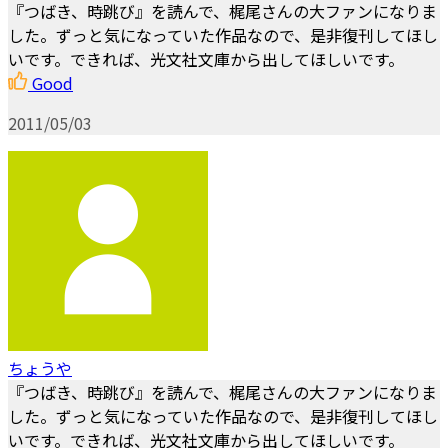
『つばき、時跳び』を読んで、梶尾さんの大ファンになりま
した。ずっと気になっていた作品なので、是非復刊してほし
いです。できれば、光文社文庫から出してほしいです。
Good
2011/05/03
ちょうや
『つばき、時跳び』を読んで、梶尾さんの大ファンになりま
した。ずっと気になっていた作品なので、是非復刊してほし
いです。できれば、光文社文庫から出してほしいです。