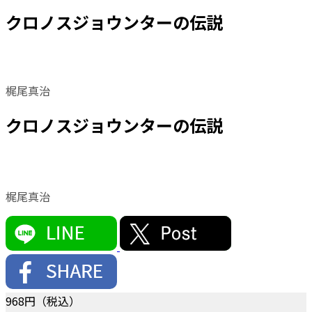
クロノスジョウンターの伝説
梶尾真治
クロノスジョウンターの伝説
梶尾真治
968
円（税込）