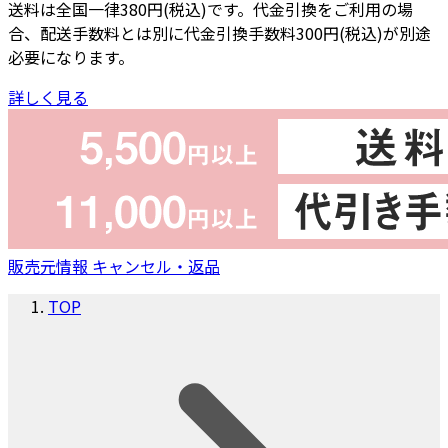
送料は全国一律380円(税込)です。代金引換をご利用の場
合、配送手数料とは別に代金引換手数料300円(税込)が別途
必要になります。
詳しく見る
販売元情報
キャンセル・返品
TOP