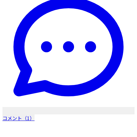
コメント（1）