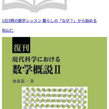
1日3問の数学レッスン 暮らしの「なぜ？」から始める
秋山仁