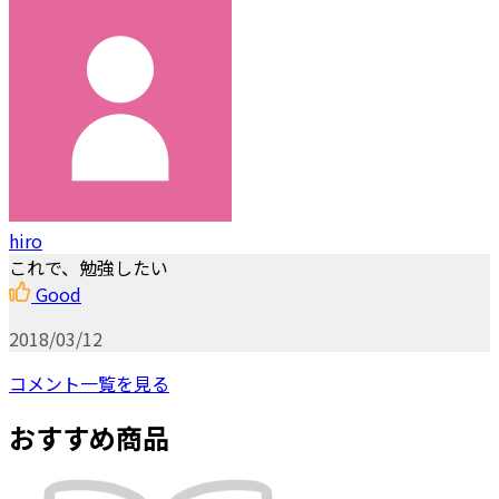
hiro
これで、勉強したい
Good
2018/03/12
コメント一覧を見る
おすすめ商品