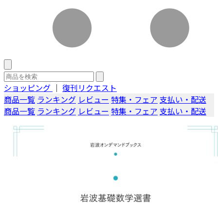
ショッピング
｜
復刊リクエスト
商品一覧
ランキング
レビュー
特集・フェア
支払い・配送
商品一覧
ランキング
レビュー
特集・フェア
支払い・配送