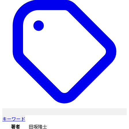
キーワード
著者
田坂隆士