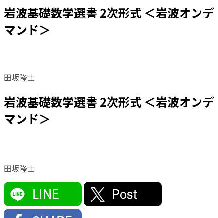
岩波基礎数学選書 2次形式 ＜岩波オンデ
マンド＞
田坂隆士
岩波基礎数学選書 2次形式 ＜岩波オンデ
マンド＞
田坂隆士