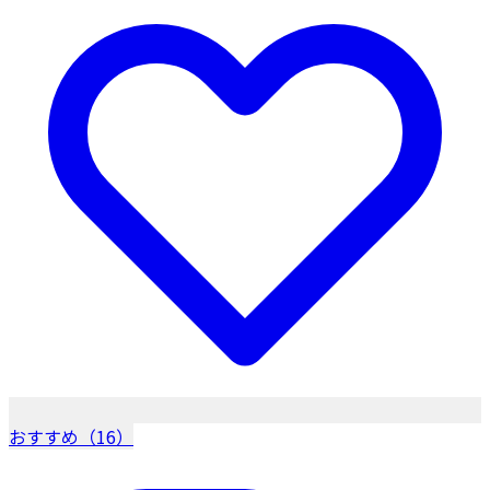
おすすめ（16）