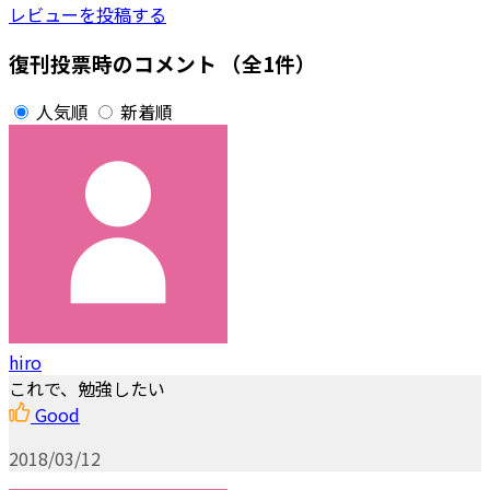
レビューを投稿する
復刊投票時のコメント
（全1件）
人気順
新着順
hiro
これで、勉強したい
Good
2018/03/12