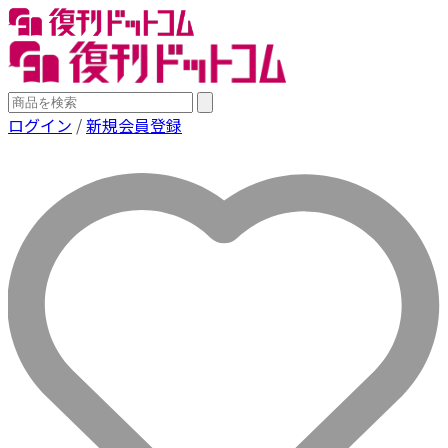
ログイン
/
新規会員登録