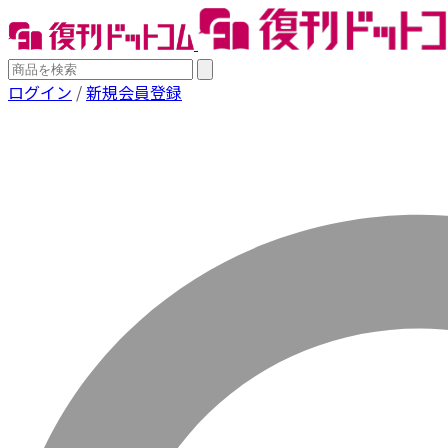
ログイン
/
新規会員登録