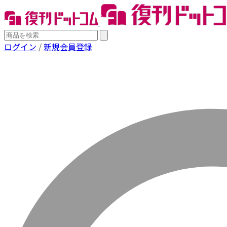
ログイン
/
新規会員登録