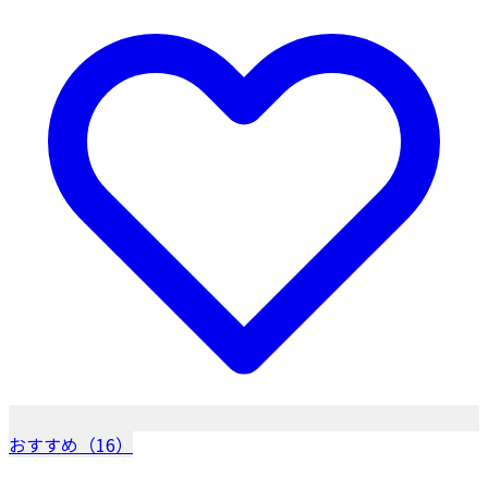
おすすめ（16）