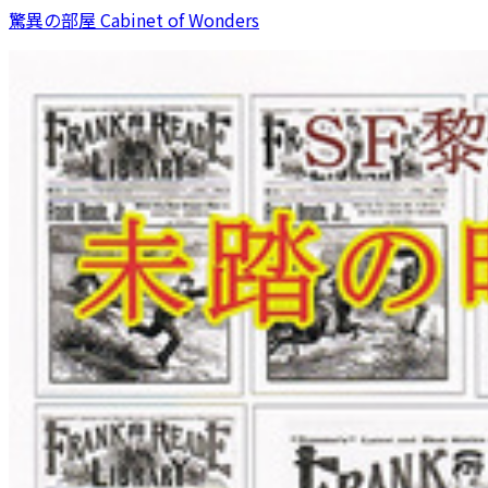
驚異の部屋 Cabinet of Wonders