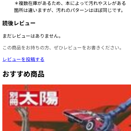
＊複数在庫があるため、本によって汚れやスレがある
箇所は違いますが、汚れのパターンはほぼ同じです。
読後レビュー
まだレビューはありません。
この商品をお持ちの方、ぜひレビューをお書きください。
レビューを投稿する
おすすめ商品