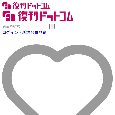
ログイン
/
新規会員登録