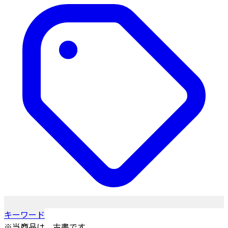
キーワード
※当商品は、古書です。