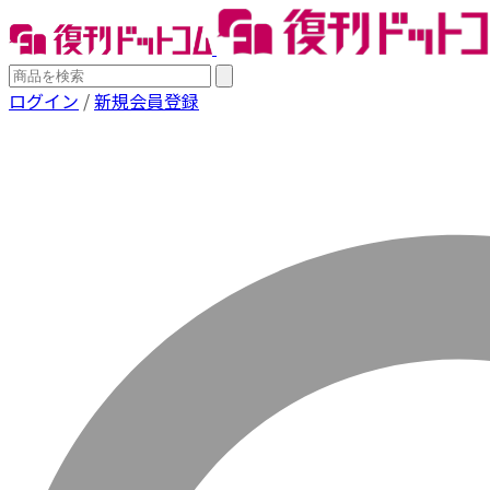
ログイン
/
新規会員登録