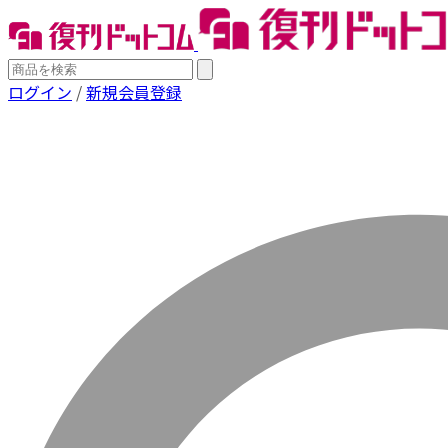
ログイン
/
新規会員登録