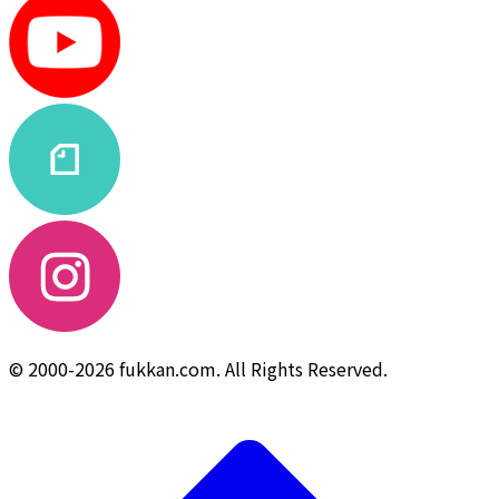
© 2000-2026 fukkan.com. All Rights Reserved.