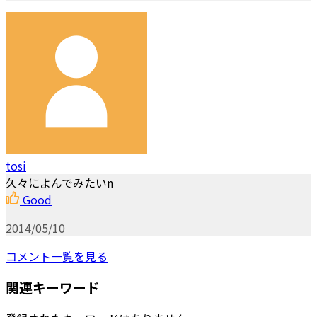
tosi
久々によんでみたいn
Good
2014/05/10
コメント一覧を見る
関連キーワード