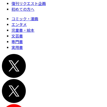
復刊リクエスト企画
初めての方へ
コミック・漫画
エンタメ
児童書・絵本
文芸書
専門書
実用書