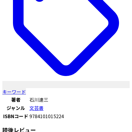
キーワード
著者
石川達三
ジャンル
文芸書
ISBNコード
9784101015224
読後レビュー