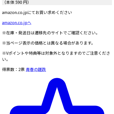
（本体 590 円）
amazon.co.jpにてお買い求めください
amazon.co.jpへ
※在庫・発送日は遷移先のサイトでご確認ください。
※当ページ表示の価格とは異なる場合があります。
※Vポイントや特典等は対象外となりますのでご注意くださ
い。
得票数：
2
票
青春の蹉跌