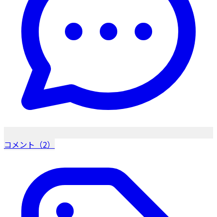
コメント（2）