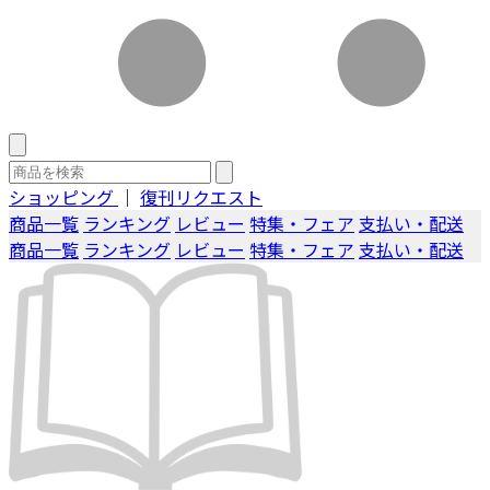
ショッピング
｜
復刊リクエスト
商品一覧
ランキング
レビュー
特集・フェア
支払い・配送
商品一覧
ランキング
レビュー
特集・フェア
支払い・配送