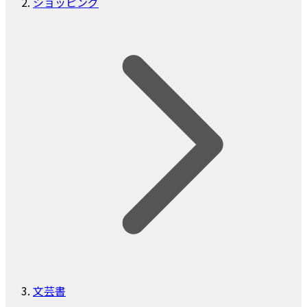
ショッピング
文芸書