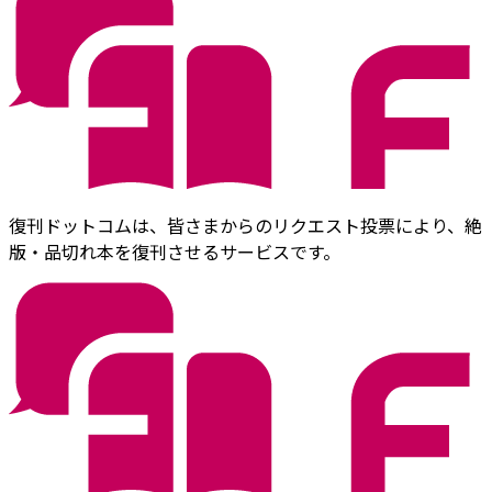
復刊ドットコムは、皆さまからのリクエスト投票により、絶
版・品切れ本を復刊させるサービスです。