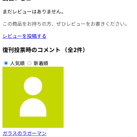
まだレビューはありません。
この商品をお持ちの方、ぜひレビューをお書きください。
レビューを投稿する
復刊投票時のコメント
（全2件）
人気順
新着順
ガラスのラガーマン