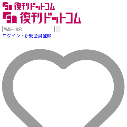
ログイン
/
新規会員登録