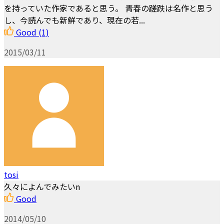
を持っていた作家であると思う。 青春の蹉跌は名作と思う
し、今読んでも新鮮であり、現在の若...
Good
(1)
2015/03/11
tosi
久々によんでみたいn
Good
2014/05/10