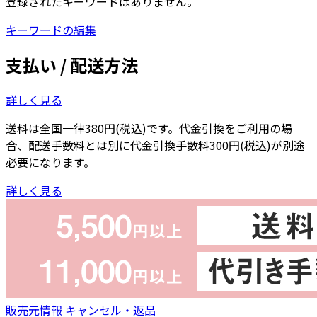
登録されたキーワードはありません。
キーワードの編集
支払い / 配送方法
詳しく見る
送料は全国一律380円(税込)です。代金引換をご利用の場
合、配送手数料とは別に代金引換手数料300円(税込)が別途
必要になります。
詳しく見る
販売元情報
キャンセル・返品