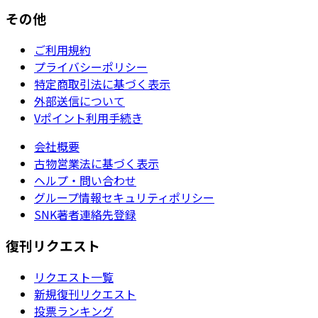
その他
ご利用規約
プライバシーポリシー
特定商取引法に基づく表示
外部送信について
Vポイント利用手続き
会社概要
古物営業法に基づく表示
ヘルプ・問い合わせ
グループ情報セキュリティポリシー
SNK著者連絡先登録
復刊リクエスト
リクエスト一覧
新規復刊リクエスト
投票ランキング