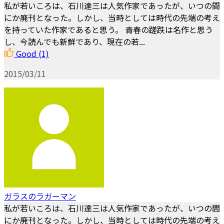
私が若いころは、石川達三は人気作家であったが、いつの間
にか廃刊となった。しかし、当時としては時代の先端の考え
を持っていた作家であると思う。 青春の蹉跌は名作と思う
し、今読んでも新鮮であり、現在の若...
Good
(1)
2015/03/11
ガラスのラガーマン
私が若いころは、石川達三は人気作家であったが、いつの間
にか廃刊となった。しかし、当時としては時代の先端の考え