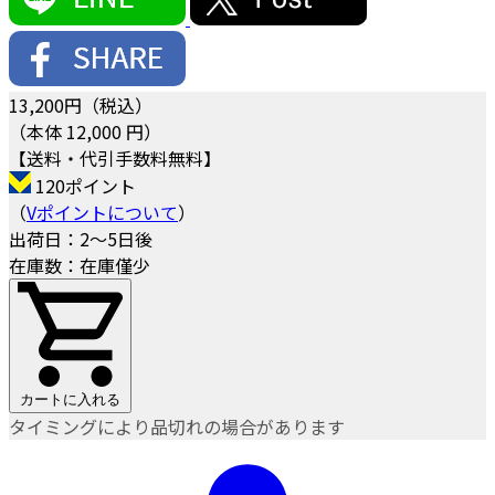
13,200
円（税込）
（本体 12,000 円）
【送料・代引手数料無料】
120ポイント
（
Vポイントについて
）
出荷日：2～5日後
在庫数：在庫僅少
カートに入れる
タイミングにより品切れの場合があります