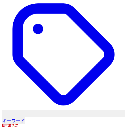
キーワード