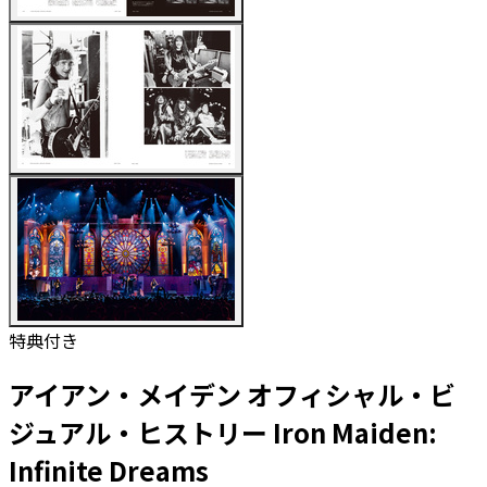
特典付き
アイアン・メイデン オフィシャル・ビ
ジュアル・ヒストリー Iron Maiden:
Infinite Dreams