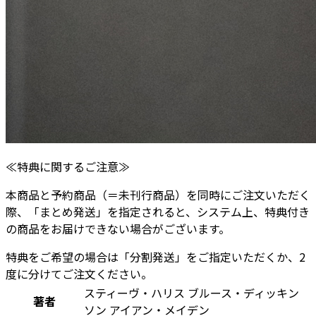
≪特典に関するご注意≫
本商品と予約商品（＝未刊行商品）を同時にご注文いただく
際、「まとめ発送」を指定されると、システム上、特典付き
の商品をお届けできない場合がございます。
特典をご希望の場合は
「分割発送」をご指定
いただくか、
2
度に分けてご注文
ください。
スティーヴ・ハリス ブルース・ディッキン
著者
ソン アイアン・メイデン