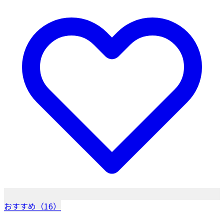
おすすめ（16）