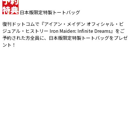
日本版限定特製トートバッグ
復刊ドットコムで『アイアン・メイデン オフィシャル・ビ
ジュアル・ヒストリー Iron Maiden: Infinite Dreams』をご
予約された方全員に、日本版限定特製トートバッグをプレゼ
ント！