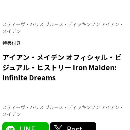
スティーヴ・ハリス ブルース・ディッキンソン アイアン・
メイデン
特典付き
アイアン・メイデン オフィシャル・ビ
ジュアル・ヒストリー Iron Maiden:
Infinite Dreams
スティーヴ・ハリス ブルース・ディッキンソン アイアン・
メイデン