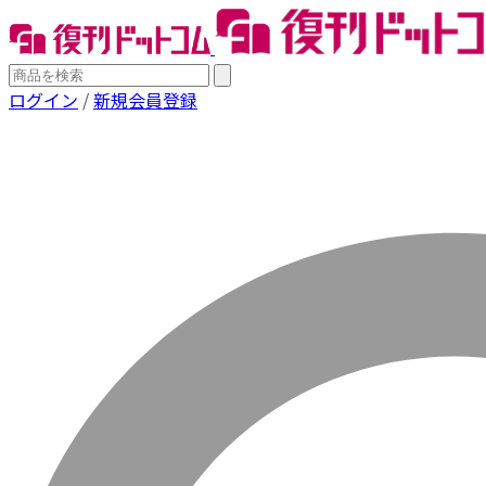
ログイン
/
新規会員登録