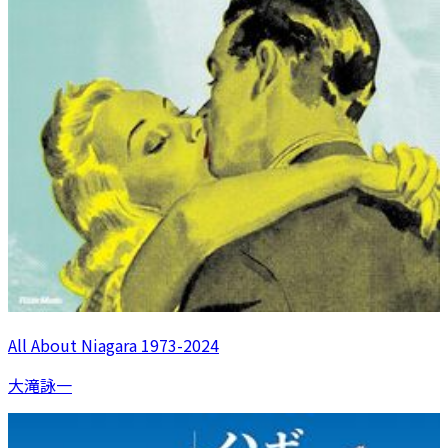
All About Niagara 1973-2024
大滝詠一