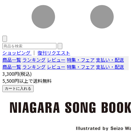
ショッピング
｜
復刊リクエスト
商品一覧
ランキング
レビュー
特集・フェア
支払い・配送
商品一覧
ランキング
レビュー
特集・フェア
支払い・配送
3,300円(税込)
5,500円以上で送料無料
カートに入れる