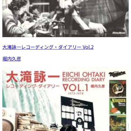
大滝詠一レコーディング・ダイアリー Vol.2
堀内久彦