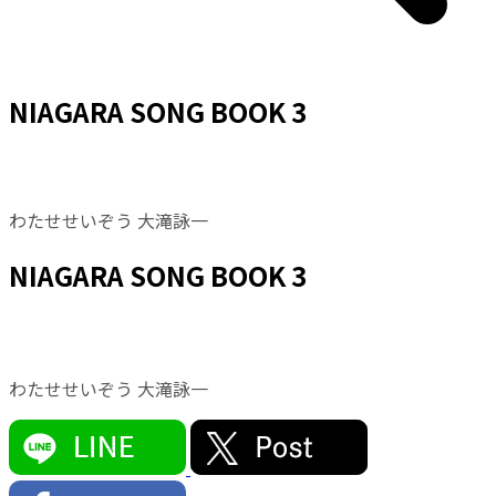
NIAGARA SONG BOOK 3
わたせせいぞう 大滝詠一
NIAGARA SONG BOOK 3
わたせせいぞう 大滝詠一