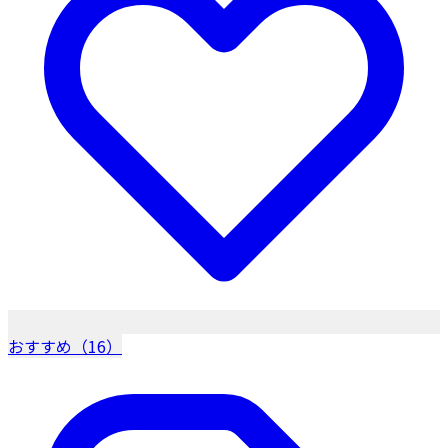
おすすめ（16）