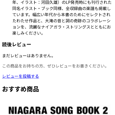
年、イラスト：河田久雄）のLP発売時にも刊行された
同名イラスト・ブック同様、全収録曲の楽譜も掲載し
ています。幅広い年代から本書のためにセレクトされ
たわたせ作品と、大滝の音と詞の奇跡のコラボレーシ
ョンを、流麗なナイアガラ・ストリングスとともにお
楽しみください。
読後レビュー
まだレビューはありません。
この商品をお持ちの方、ぜひレビューをお書きください。
レビューを投稿する
おすすめ商品