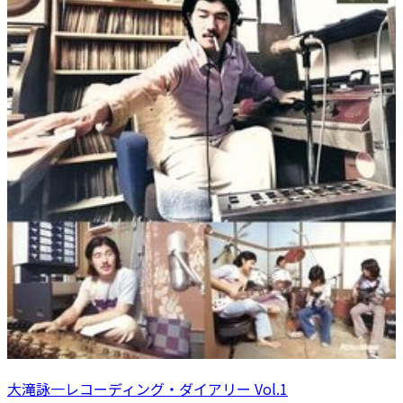
大滝詠一レコーディング・ダイアリー Vol.1