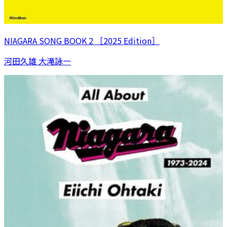
NIAGARA SONG BOOK 2 ［2025 Edition］
河田久雄 大滝詠一