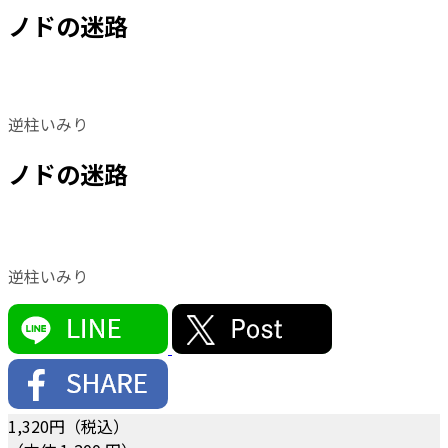
ノドの迷路
逆柱いみり
ノドの迷路
逆柱いみり
1,320
円（税込）