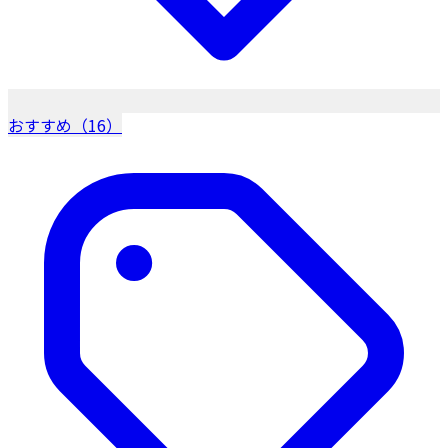
おすすめ（16）