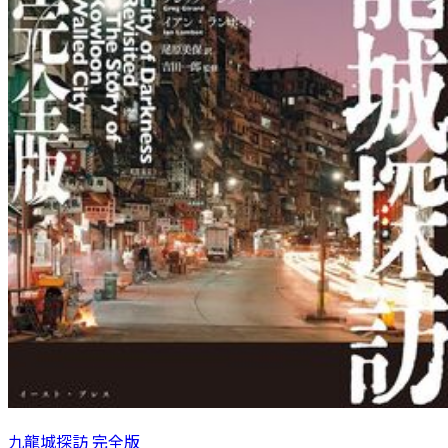
九龍城探訪 完全版