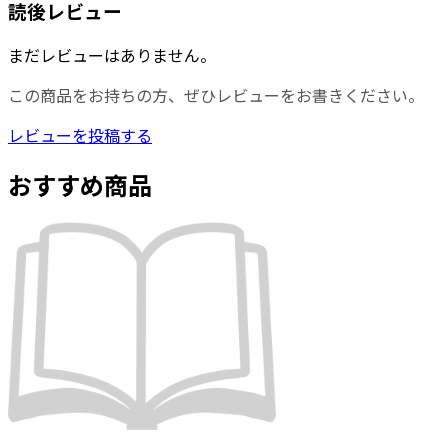
読後レビュー
まだレビューはありません。
この商品をお持ちの方、ぜひレビューをお書きください。
レビューを投稿する
おすすめ商品