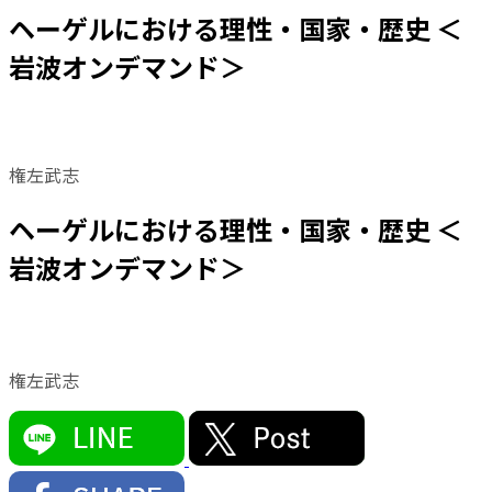
ヘーゲルにおける理性・国家・歴史 ＜
岩波オンデマンド＞
権左武志
ヘーゲルにおける理性・国家・歴史 ＜
岩波オンデマンド＞
権左武志