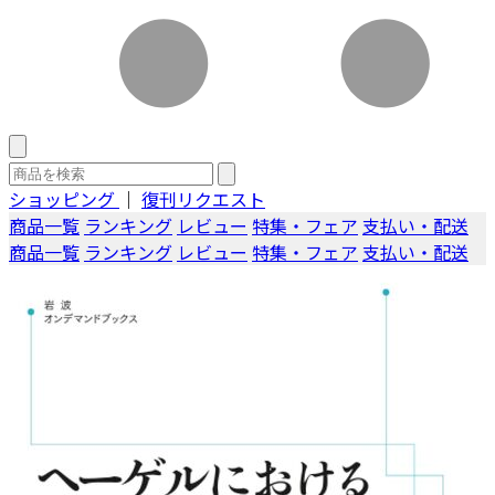
ショッピング
｜
復刊リクエスト
商品一覧
ランキング
レビュー
特集・フェア
支払い・配送
商品一覧
ランキング
レビュー
特集・フェア
支払い・配送