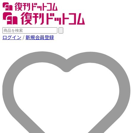
ログイン
/
新規会員登録