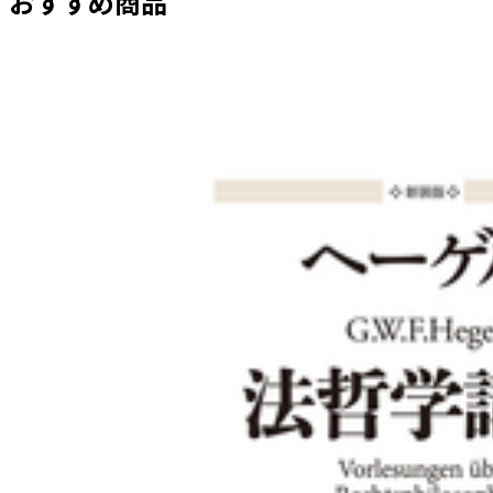
おすすめ商品