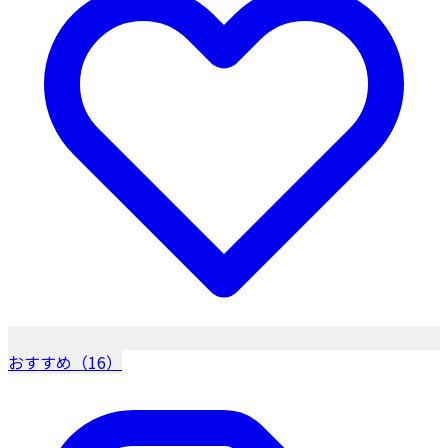
おすすめ（16）