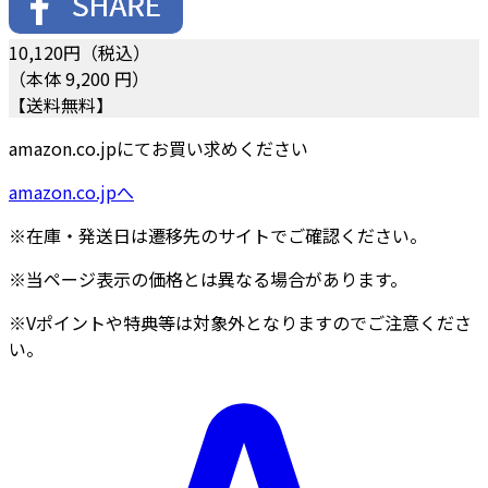
10,120
円（税込）
（本体 9,200 円）
【送料無料】
amazon.co.jpにてお買い求めください
amazon.co.jpへ
※在庫・発送日は遷移先のサイトでご確認ください。
※当ページ表示の価格とは異なる場合があります。
※Vポイントや特典等は対象外となりますのでご注意くださ
い。