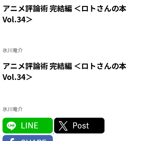
アニメ評論術 完結編 ＜ロトさんの本
Vol.34＞
氷川竜介
アニメ評論術 完結編 ＜ロトさんの本
Vol.34＞
氷川竜介