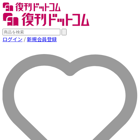
ログイン
/
新規会員登録