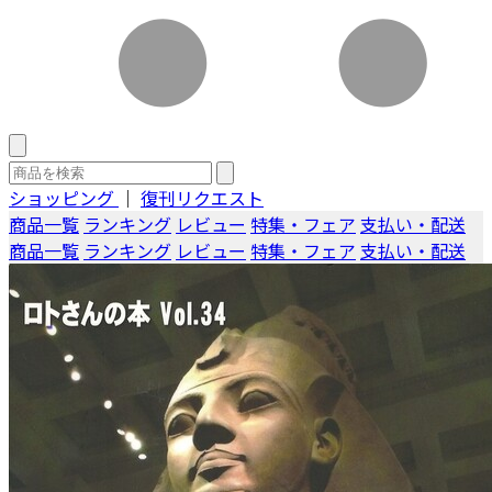
ショッピング
｜
復刊リクエスト
商品一覧
ランキング
レビュー
特集・フェア
支払い・配送
商品一覧
ランキング
レビュー
特集・フェア
支払い・配送