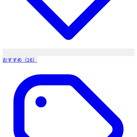
おすすめ（16）