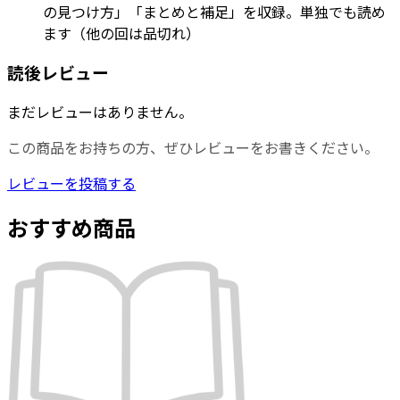
の見つけ方」「まとめと補足」を収録。単独でも読め
ます（他の回は品切れ）
読後レビュー
まだレビューはありません。
この商品をお持ちの方、ぜひレビューをお書きください。
レビューを投稿する
おすすめ商品