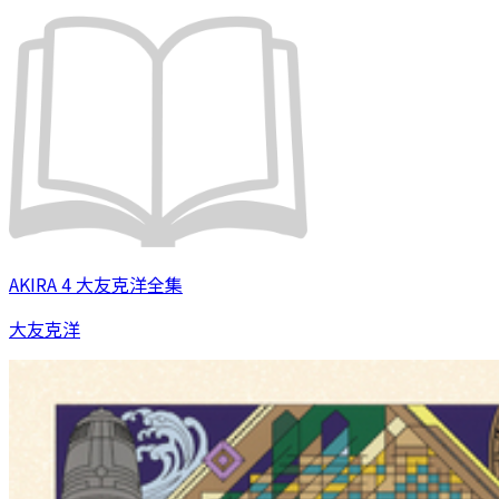
AKIRA 4 大友克洋全集
大友克洋