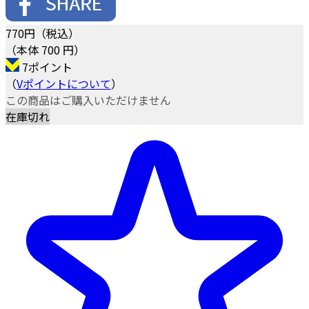
770
円（税込）
（本体 700 円）
7ポイント
（
Vポイントについて
）
この商品はご購入いただけません
在庫切れ