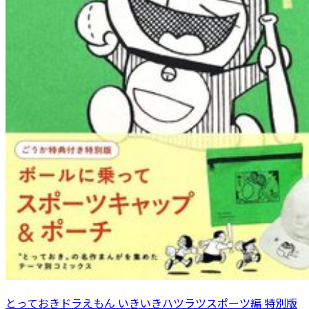
とっておきドラえもん いきいきハツラツスポーツ編 特別版