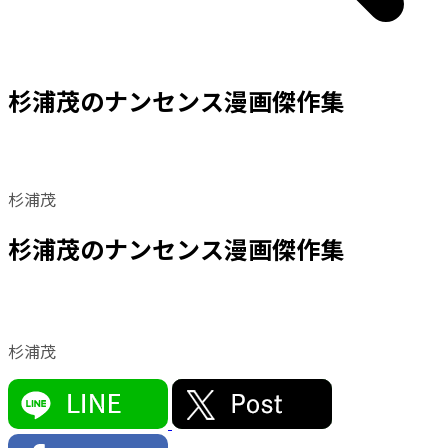
杉浦茂のナンセンス漫画傑作集
杉浦茂
杉浦茂のナンセンス漫画傑作集
杉浦茂