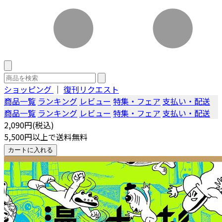
ショッピング
｜
復刊リクエスト
商品一覧
ランキング
レビュー
特集・フェア
支払い・配送
商品一覧
ランキング
レビュー
特集・フェア
支払い・配送
2,090円(税込)
5,500円以上で送料無料
カートに入れる