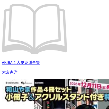
AKIRA 4 大友克洋全集
大友克洋