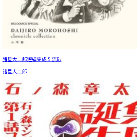
諸星大二郎短編集成 5 流砂
諸星大二郎