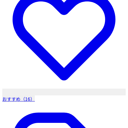
おすすめ（16）